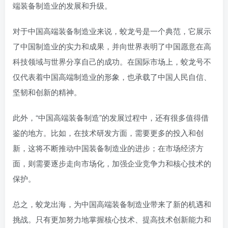
端装备制造业的发展和升级。
对于中国高端装备制造业来说，蛟龙号是一个典范，它展示
了中国制造业的实力和成果，并向世界表明了中国愿意在高
科技领域与世界分享自己的成功。在国际市场上，蛟龙号不
仅代表着中国高端制造业的形象，也承载了中国人民自信、
坚韧和创新的精神。
此外，“中国高端装备制造”的发展过程中，还有很多值得借
鉴的地方。比如，在技术研发方面，需要更多的投入和创
新，这将不断推动中国装备制造业的进步；在市场经济方
面，则需要逐步走向市场化，加强企业竞争力和核心技术的
保护。
总之，蛟龙出海，为中国高端装备制造业带来了新的机遇和
挑战。只有更加努力地掌握核心技术、提高技术创新能力和