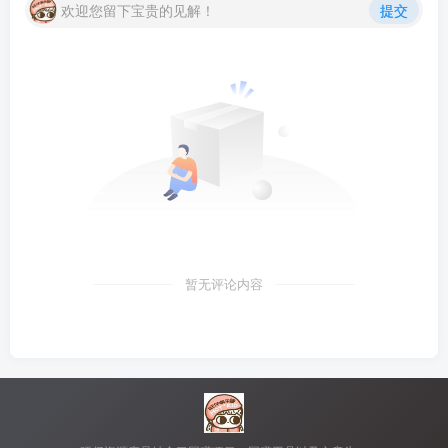
欢迎您留下宝贵的见解！
提交
暂无评论内容