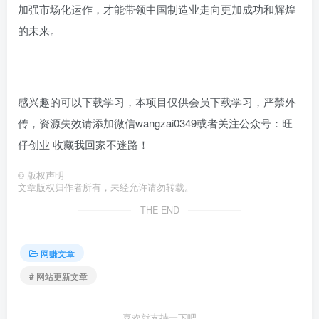
加强市场化运作，才能带领中国制造业走向更加成功和辉煌
的未来。
感兴趣的可以下载学习，本项目仅供会员下载学习，严禁外
传，资源失效请添加微信wangzai0349或者关注公众号：旺
仔创业 收藏我回家不迷路！
©
版权声明
文章版权归作者所有，未经允许请勿转载。
THE END
网赚文章
# 网站更新文章
喜欢就支持一下吧