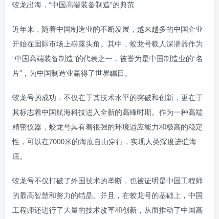
蛟龙出海，“中国高端装备制造”的典范
近年来，随着中国制造业的不断发展，越来越多的中国企业
开始在国际市场上崭露头角。其中，蛟龙号载人深潜器作为
“中国高端装备制造”的代表之一，被誉为是中国制造业的“名
片”，为中国制造业赢得了世界瞩目。
蛟龙号的成功，不仅在于其技术水平的突破和创新，更在于
其标志着中国航海科技进入全新的高峰时期。作为一种高端
精密仪器，蛟龙号具有着很强的环境适应能力和极高的稳定
性，可以在7000米的海底自由穿行，实现人类深度进驻海
底。
蛟龙号不仅打破了外国技术的垄断，也被证明是中国工程师
的最高智慧和努力的结晶。并且，在蛟龙号的基础上，中国
工程师还进行了大量的技术改革和创新，从而推动了中国高