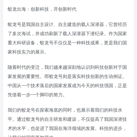
蛟龙出海：创新科技，开创新时代
蛟龙号是我国自主设计、自主建造的载人深潜器，它曾经历
了多次海试，并成功刷新了载人深潜器下潜纪录。作为国家
重大科研设备，蛟龙号不仅仅是一种科技成果，更是我们国
家科技实力的展示。
随着时代的变迁，我们越来越深刻地认识到科技创新对于国
家发展的重要性。而蛟龙号则是落实科技创新的生动例证。
中国从一个技术落后的国家发展成为今天的科技强国，正是
凭借着一步一个脚印的努力。
我们的蛟龙号在探索海底的同时，也展示着我们的科技水
平。通过蛟龙号的自主研发和建设，不仅提高了我国深潜技
术的水平，也促进了我国在海洋领域的发展。科技的进步，