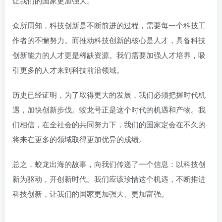
让我们的国家更加强大。
众所周知，科技创新是不断前进的过程，需要每一个科技工
作者的不懈努力。而推动科技创新的核心是人才，具备科技
创新能力的人才更是稀缺资源。我们需要加强人才培养，吸
引更多的人才来到科技前沿领域。
历史已经证明，为了取得更大的发展，我们必须把握时代机
遇，加快创新步伐。蛟龙号正是这个时代的机遇和产物。我
们相信，在全社会的共同努力下，我们的国家定会在不久的
将来在更多的领域取得更加优异的成绩。
总之，蛟龙出海的故事，向我们传递了一个信息：以科技创
新为驱动，开创新时代。我们应该珍惜这个机遇，不断推进
科技创新，让我们的国家更加强大、更加富强。