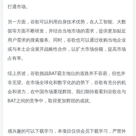
打通市场。
另一方面，谷歌可以利用自身技术优势，在人工智能、大数
据等方面不断研发，并结合当地市场的需求，提供更加贴近
用户需求的搜索服务。同时，谷歌也可以通过收购当地企业
或与本土企业展开战略性合作，以扩大市场份额，提高市场
占有率。
综上所述，谷歌挑战BAT霸主地位的道路并不容易，但也并
非无望。在市场全球化和数字化的趋势下，谷歌有充分的机
会和潜力，在中国市场重现辉煌。我们期待着看到谷歌在与
BAT之间的竞争中，取得更加辉煌的成就。
感兴趣的可以下载学习，本项目仅供会员下载学习，严禁外