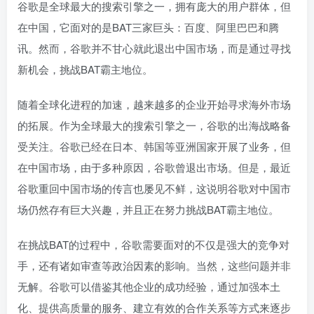
谷歌是全球最大的搜索引擎之一，拥有庞大的用户群体，但
在中国，它面对的是BAT三家巨头：百度、阿里巴巴和腾
讯。然而，谷歌并不甘心就此退出中国市场，而是通过寻找
新机会，挑战BAT霸主地位。
随着全球化进程的加速，越来越多的企业开始寻求海外市场
的拓展。作为全球最大的搜索引擎之一，谷歌的出海战略备
受关注。谷歌已经在日本、韩国等亚洲国家开展了业务，但
在中国市场，由于多种原因，谷歌曾退出市场。但是，最近
谷歌重回中国市场的传言也屡见不鲜，这说明谷歌对中国市
场仍然存有巨大兴趣，并且正在努力挑战BAT霸主地位。
在挑战BAT的过程中，谷歌需要面对的不仅是强大的竞争对
手，还有诸如审查等政治因素的影响。当然，这些问题并非
无解。谷歌可以借鉴其他企业的成功经验，通过加强本土
化、提供高质量的服务、建立有效的合作关系等方式来逐步