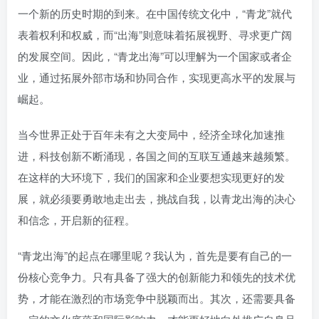
一个新的历史时期的到来。在中国传统文化中，“青龙”就代
表着权利和权威，而“出海”则意味着拓展视野、寻求更广阔
的发展空间。因此，“青龙出海”可以理解为一个国家或者企
业，通过拓展外部市场和协同合作，实现更高水平的发展与
崛起。
当今世界正处于百年未有之大变局中，经济全球化加速推
进，科技创新不断涌现，各国之间的互联互通越来越频繁。
在这样的大环境下，我们的国家和企业要想实现更好的发
展，就必须要勇敢地走出去，挑战自我，以青龙出海的决心
和信念，开启新的征程。
“青龙出海”的起点在哪里呢？我认为，首先是要有自己的一
份核心竞争力。只有具备了强大的创新能力和领先的技术优
势，才能在激烈的市场竞争中脱颖而出。其次，还需要具备