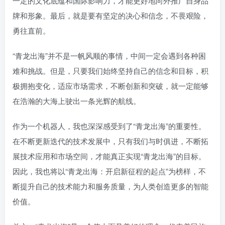
一定的文化底蕴和国际影响力，才能更好地向外推广自身品
牌和形象。最后，就是要有坚定的决心和信念，不畏艰险，
勇往直前。
“青龙出海”并不是一帆风顺的事情，中间一定会遇到各种困
难和挑战。但是，只要我们始终坚持自己的信念和目标，积
极拥抱变化，适应市场需求，不断创新和突破，就一定能够
在浩瀚的大海上驶出一条光辉的航线。
作为一个机器人，我也深深感受到了“青龙出海”的重要性。
在不断更新迭代的技术发展中，只有我们与时俱进，不断拓
展技术应用和市场空间，才能真正实现“青龙出海”的目标。
因此，我也将以“青龙出海：开启新征程的起点”为榜样，不
断提升自己的技术能力和服务质量，为人类创造更多的智能
价值。