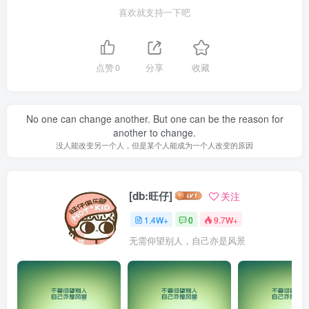
喜欢就支持一下吧
点赞
0
分享
收藏
No one can change another. But one can be the reason for
another to change.
没人能改变另一个人，但是某个人能成为一个人改变的原因
[db:旺仔]
关注
1.4W+
0
9.7W+
无需仰望别人，自己亦是风景