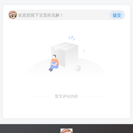
欢迎您留下宝贵的见解！
提交
暂无评论内容