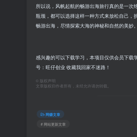
所以说，风帆起航的畅游出海旅行真的是一次
瓶颈，都可以选择这样一种方式来放松自己，
畅游出海，尽情探索大海的神秘和自然的美妙
感兴趣的可以下载学习，本项目仅供会员下载学习
号：旺仔创业 收藏我回家不迷路！
©
版权声明
文章版权归作者所有，未经允许请勿转载。
网赚文章
# 网站更新文章