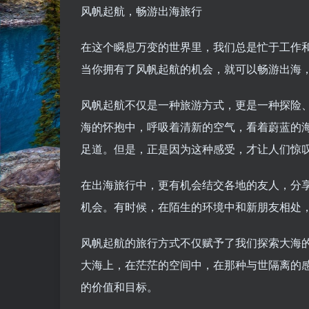
风帆起航，畅游出海旅行
在这个瞬息万变的世界里，我们总是忙于工作
当你拥有了风帆起航的机会，就可以畅游出海
风帆起航不仅是一种旅游方式，更是一种探险
海的怀抱中，呼吸着清新的空气，看着蔚蓝的
足道。但是，正是因为这种感受，才让人们惊
在出海旅行中，更有机会结交各地的友人，分
机会。有时候，在陌生的环境中和新朋友相处
风帆起航的旅行方式不仅赋予了我们探索大海
大海上，在茫茫的空间中，在那种与世隔离的
的价值和目标。