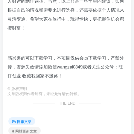
人财运的绝佳选择。当然，以上只是一些简单的建议，如何
根据自己的情况和需要来进行选择，还需要依据个人情况来
灵活变通。希望大家在旅行中，玩得愉快，更把握住机会积
攒财富！
感兴趣的可以下载学习，本项目仅供会员下载学习，严禁外
传，资源失效请添加微信wangzai0349或者关注公众号：旺
仔创业 收藏我回家不迷路！
©
版权声明
文章版权归作者所有，未经允许请勿转载。
THE END
网赚文章
# 网站更新文章