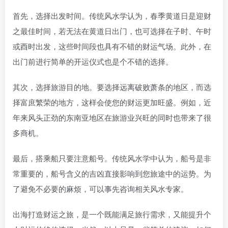
首先，选择出发时间。传统风水学认为，春季黄道日是迎财
之最佳时间，若无法在黄道日出门，也可选择在子时、午时
或酉时出发，这些时间段也具有不错的财运气场。此外，在
出门前进行简单的开运仪式也是个不错的选择。
其次，选择旅游目的地。要选择远离破败萧条的地区，而选
择富庶繁荣的地方，这样会使您的财运更加旺盛。例如，近
年来风头正劲的东南亚地区在旅游业兴旺的同时也带来了很
多商机。
最后，搭乘船只要注意船号。传统风水学中认为，船号是非
常重要的，船号含义的吉凶直接影响到您旅途中的运势。为
了避免不必要的麻烦，可以事先咨询相关风水专家。
出海打造财运之旅，是一个既能满足旅行需求，又能提升个