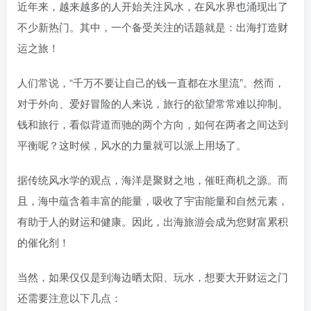
近年来，越来越多的人开始关注风水，在风水界也涌现出了
不少新热门。其中，一个备受关注的话题就是：出海打造财
运之旅！
人们常说，“千万不要让自己的钱一直都在水里流”。然而，
对于外向、爱好冒险的人来说，旅行的欲望常常难以抑制。
钱和旅行，看似背道而驰的两个方向，如何在两者之间达到
平衡呢？这时候，风水的力量就可以派上用场了。
据传统风水学的观点，海洋是聚财之地，催旺商机之源。而
且，海中蕴含着丰富的能量，吸收了宇宙能量和自然元素，
有助于人的财运和健康。因此，出海旅游会成为您财富累积
的催化剂！
当然，如果仅仅是到海边晒太阳、玩水，想要大开财运之门
还需要注意以下几点：