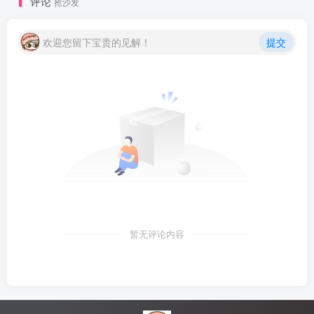
评论
抢沙发
欢迎您留下宝贵的见解！
提交
暂无评论内容