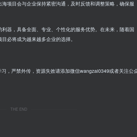
出海项目会与企业保持紧密沟通，及时反馈和调整策略，确保服
的利器，具备全面、专业、个性化的服务优势。在未来，随着国
项目必将成为越来越多企业的选择。
，严禁外传，资源失效请添加微信wangzai0349或者关注公
THE END