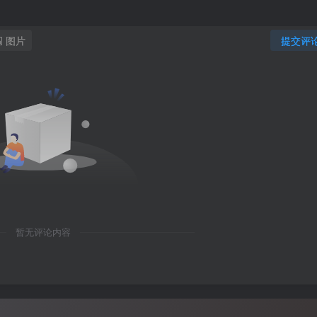
图片
提交评
暂无评论内容