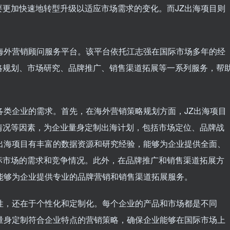
更加快速地转型升级以适应市场需求的变化。而JZ出海项目则
海外营销顾问服务平台。该平台依托江志强在国际市场多年的经
略规划、市场研究、品牌推广、销售渠道拓展等一系列服务，帮
各类企业的需求。首先，在海外营销策略规划方面，JZ出海项目
情况等因素，为企业量身定制出海计划，包括市场定位、品牌战
出海项目有丰富的数据资源和研究经验，能够为企业提供全面、
标市场的需求和竞争情况。此外，在品牌推广和销售渠道拓展方
能够为企业提供专业的品牌营销和销售渠道拓展服务。
性，还在于个性化和定制化。每个企业的产品和市场都是不同
量身定制符合企业特点的营销策略，确保企业能够在国际市场上