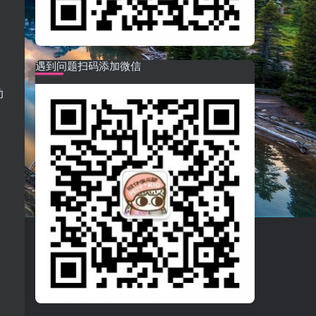
遇到问题扫码添加微信
助