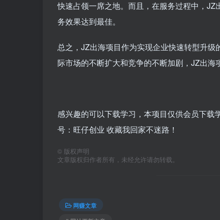
快速占领一席之地。而且，在服务过程中，JZ
务效果达到最佳。
总之，JZ出海项目作为实现企业快速转型升级
际市场的不断扩大和竞争的不断加剧，JZ出海
感兴趣的可以下载学习，本项目仅供会员下载学习
号：旺仔创业 收藏我回家不迷路！
©
版权声明
文章版权归作者所有，未经允许请勿转载。
网赚文章