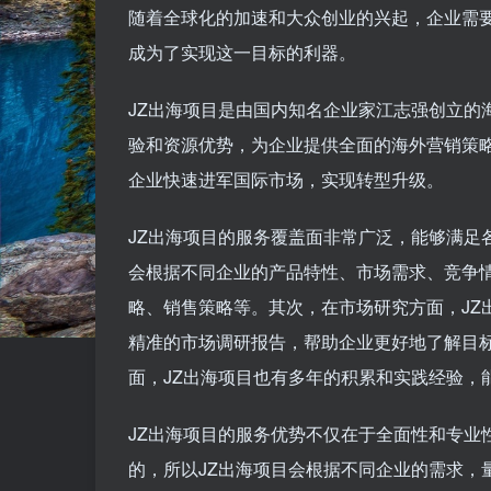
随着全球化的加速和大众创业的兴起，企业需要
成为了实现这一目标的利器。
JZ出海项目是由国内知名企业家江志强创立的
验和资源优势，为企业提供全面的海外营销策
企业快速进军国际市场，实现转型升级。
JZ出海项目的服务覆盖面非常广泛，能够满足
会根据不同企业的产品特性、市场需求、竞争
略、销售策略等。其次，在市场研究方面，JZ
精准的市场调研报告，帮助企业更好地了解目
面，JZ出海项目也有多年的积累和实践经验，
JZ出海项目的服务优势不仅在于全面性和专业
的，所以JZ出海项目会根据不同企业的需求，