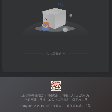
暂无评论内容
旺仔资源库是结合了网赚项目，网赚工具以及文章为一
体的网赚工具站，还会不定期更新一些实用工具
Copyright © 2019 ·
旺仔资源库
· 由
旺仔破解
强力推荐.