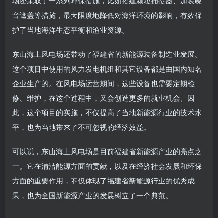
场还采取了一系列环保措施，比如搭建颗粒捕捉器、加装噪
音遮盖等措施，最大限度地降低对海洋环境的影响，有效保
护了当地海洋生态平衡和渔业资源。
东山海上风电场还带动了福建省的新能源装备制造业发展。
这个项目中使用的风力发电机组和其它设备都是由国内知名
企业生产的。在风电场运营期间，这些设备也需要定期检
修、维护，在这个过程中，又会创造更多的就业机会。因
此，这个项目的实施，不仅提高了当地新能源行业的技术水
平，也为当地带来了不可忽视的经济效益。
可以说，东山海上风电场是目前福建省新能源产业的亮点之
一。它在清洁能源方面的贡献，以及在经济社会发展和环保
方面的重要作用，不仅体现了福建省新能源行业的优秀成
果，也为全国新能源产业的发展树立了一个典范。