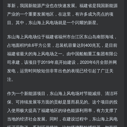
革新，我国新能源产业也在快速发展。福建省是我国新能源
产业的一个重要发展地区，在这里，有许多成为亮点的项
目。其中，东山海上风电场就是一个闪耀的新星。
东山海上风电场位于福建省福州市台江区东山岛南部海域，
占地面积约8.6平方公里，总装机容量达到400兆瓦，是目前
福建省最大的海上风电场之一。由中国船舶重工集团有限公
司承建，该项目于2019年底开始建设，2020年6月全部并网
发电，运营时间较短但非常出色的表现已经引起了广泛关
注。
作为一个新能源项目，东山海上风电场对节能减排、清洁环
保、可持续发展等方面的贡献是显而易见的。这个项目的投
入使用极大提高了福建地区的绿色能源利用率，有力支撑了
当地的经济社会发展。同时，在建设过程中，东山海上风电