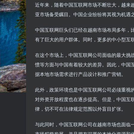
近年来，随着中国互联网市场不断壮大，越来
亚市场备受瞩目。中国企业纷纷将其视为机遇
中国互联网巨头们已经在越南市场布局多年，比
有了巨大的用户群体。同时，更多的中小型互
在这个市场上，中国互联网公司面临的最大挑
惯等方面与中国有着较大的差异。因此，中国
据本地市场需求进行产品设计和推广营销。
此外，政策环境也是中国互联网公司必须重视
对外资开放程度也在逐步提高。但是，中国互
律，切不可在法律规定范围以外盲目扩张。
与此同时，中国互联网公司在越南市场也面临
市场积极发展，并且拥有深厚的本地化资源和