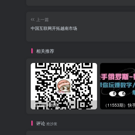
上一篇
中国互联网开拓越南市场
相关推荐
影刀暗号领取
评论
抢沙发