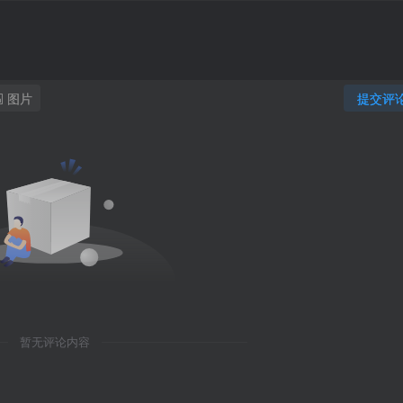
图片
提交评
暂无评论内容