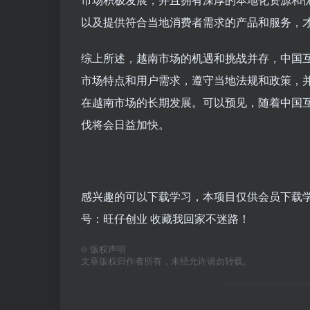
以及提供符合当地消费者需求的产品和服务，
综上所述，越南市场的机遇和挑战并存，中国
市场特点和用户需求，遵守当地法规和政策，
在越南市场的长期发展。可以预见，随着中国
伐将会日益加快。
感兴趣的可以下载学习，本项目仅供会员下载学习
号：旺仔创业 收藏我回家不迷路！
©
版权声明
文章版权归作者所有，未经允许请勿转载。