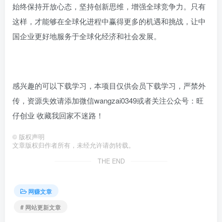
始终保持开放心态，坚持创新思维，增强全球竞争力。只有
这样，才能够在全球化进程中赢得更多的机遇和挑战，让中
国企业更好地服务于全球化经济和社会发展。
感兴趣的可以下载学习，本项目仅供会员下载学习，严禁外
传，资源失效请添加微信wangzai0349或者关注公众号：旺
仔创业 收藏我回家不迷路！
©
版权声明
文章版权归作者所有，未经允许请勿转载。
THE END
网赚文章
# 网站更新文章