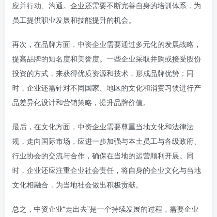
应并行动、沟通。企业还需要不断完善自身的培训体系，为
员工提供职业发展和技能提升的机会。
再次，在品牌方面，中资企业需要通过多元化的发展战略，
提高品牌的知名度和美誉度。一些企业采取并购或接受股份
投资的方式，来获得优质资源和技术，形成品牌优势；同
时，企业还需针对不同国家、地区的文化和消费习惯进行产
品差异化设计和营销策略，提升品牌价值。
最后，在文化方面，中资企业需要尊重当地文化和法律法
规，走向国际市场，应进一步加强与本土员工与各级政府、
行业协会的交流与合作，确保在当地的运营顺利开展。同
时，企业还应注重企业社会责任，将自身的企业文化与当地
文化相融合，为当地社会做出积极贡献。
总之，中资企业“走出去”是一个持续发展的过程，需要企业