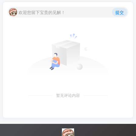
欢迎您留下宝贵的见解！
提交
暂无评论内容