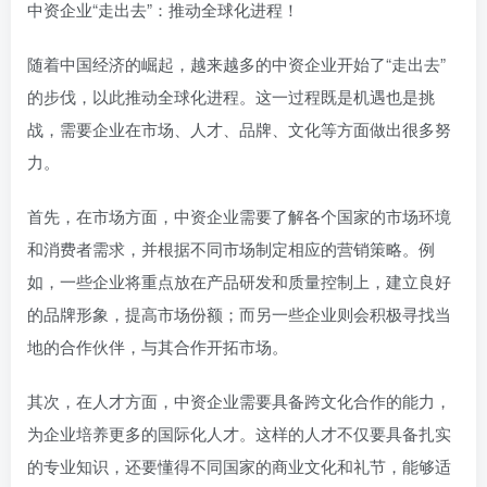
中资企业“走出去”：推动全球化进程！
随着中国经济的崛起，越来越多的中资企业开始了“走出去”
的步伐，以此推动全球化进程。这一过程既是机遇也是挑
战，需要企业在市场、人才、品牌、文化等方面做出很多努
力。
首先，在市场方面，中资企业需要了解各个国家的市场环境
和消费者需求，并根据不同市场制定相应的营销策略。例
如，一些企业将重点放在产品研发和质量控制上，建立良好
的品牌形象，提高市场份额；而另一些企业则会积极寻找当
地的合作伙伴，与其合作开拓市场。
其次，在人才方面，中资企业需要具备跨文化合作的能力，
为企业培养更多的国际化人才。这样的人才不仅要具备扎实
的专业知识，还要懂得不同国家的商业文化和礼节，能够适