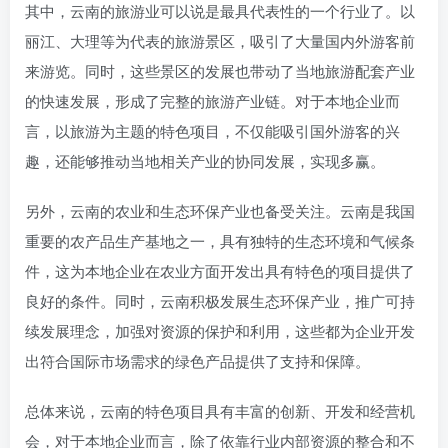
其中，云南的旅游业可以说是最具代表性的一个行业了。以
丽江、大理等为代表的旅游景区，吸引了大量国内外游客前
来游览。同时，这些景区的发展也带动了当地旅游配套产业
的快速发展，形成了完整的旅游产业链。对于本地企业而
言，以旅游为主题的特色项目，不仅能吸引国外游客的兴
趣，还能够推动当地相关产业的协同发展，实现多赢。
另外，云南的农业和生态环保产业也备受关注。云南是我国
重要的农产品生产基地之一，具有独特的生态环境和气候条
件，这为本地企业在农业方面开发出具有特色的项目提供了
良好的条件。同时，云南积极发展生态环保产业，推广可持
续发展理念，加强对资源的保护和利用，这些都为企业开发
出符合国际市场需求的绿色产品提供了支持和保障。
总体来说，云南的特色项目具有丰富的创新、开发和经营机
会，对于本地企业而言，除了依靠行业内部资源的整合和不