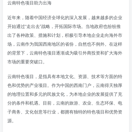
云南特色项目助力出海
近年来，随着中国经济全球化的深入发展，越来越多的企业
开始通过“走出去”战略，开拓国际市场。当地政府也纷纷推
出了各种政策、措施和计划，积极引导本地企业走向海外市
场，云南作为我国西南地区的省份，自然也不例外。在这样
的背景下，云南特色项目逐渐成为吸引外商投资和扩大海外
市场的重要突破口。
云南特色项目，是指具有本地文化、资源、技术等方面的特
色和优势的产业项目。作为中国的西南门户，云南得天独厚
的地理位置和多元的民族文化，为本地企业的发展提供了充
分的条件和机遇。目前，云南的旅游、农业、生态环保、电
子商务、文化创意等行业，都拥有独特的特色项目和优势资
源。