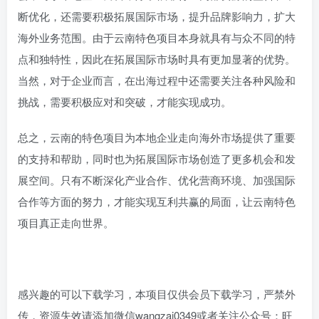
断优化，还需要积极拓展国际市场，提升品牌影响力，扩大
海外业务范围。由于云南特色项目本身就具有与众不同的特
点和独特性，因此在拓展国际市场时具有更加显著的优势。
当然，对于企业而言，在出海过程中还需要关注各种风险和
挑战，需要积极应对和突破，才能实现成功。
总之，云南的特色项目为本地企业走向海外市场提供了重要
的支持和帮助，同时也为拓展国际市场创造了更多机会和发
展空间。只有不断深化产业合作、优化营商环境、加强国际
合作等方面的努力，才能实现互利共赢的局面，让云南特色
项目真正走向世界。
感兴趣的可以下载学习，本项目仅供会员下载学习，严禁外
传，资源失效请添加微信wangzai0349或者关注公众号：旺