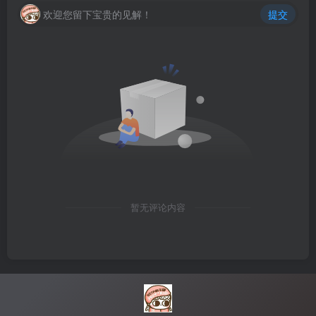
欢迎您留下宝贵的见解！
提交
暂无评论内容