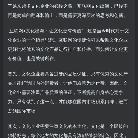
了越来越多文化企业的必经之路。互联网文化出海，已经不
再是简单的翻译和输出，而是需要更深层次的思考和创新。
“互联网+文化出海：让文化更有价值”，这是当今时代对于文
化企业的一个指导思想。互联网的便捷性可以帮助文化企业
更好地将优秀的文化产品进行推广和传播。而如何让文化更
有价值，也是关键所在。
首先，文化企业要具备过硬的品质保证。只有优秀的文化产
品才能打动国内外消费者，让他们愿意为之付费。因此，文
化企业需要注重产品质量的保证，不断提高自身核心竞争
力。只有做到了这一点，才能够在国内市场积累口碑，进而
占领国际市场。
其次，文化企业需要注重文化的本土化。文化是一个民族的
独特标志，每个地方的文化都具有浓郁的地域特色。因此，