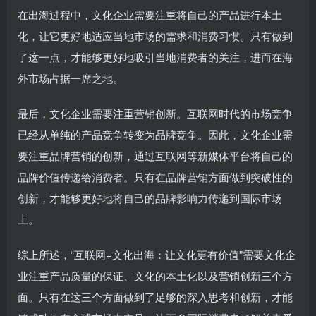
在出海过程中，文化企业需要注重将自己的产品进行本土
化，让它更好地适应当地市场的需求和消费习惯。只有做到
了这一点，才能够更好地吸引当地消费者的关注，进而在海
外市场占据一席之地。
最后，文化企业需要注重营销创新。互联网时代的市场竞争
已经从单纯的产品竞争转变为品牌竞争。因此，文化企业需
要注重品牌营销的创新，通过互联网等新媒体平台将自己的
品牌价值传递给消费者。只有在品牌营销方面做到突破性的
创新，才能够更好地将自己的品牌影响力传递到国际市场
上。
综上所述，“互联网+文化出海：让文化更有价值”需要文化企
业注重产品质量的保证、文化的本土化以及营销创新三个方
面。只有在这三个方面做到了足够的深入思考和创新，才能