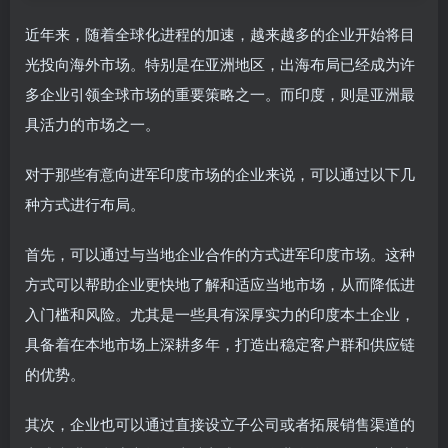
近年来，随着全球化进程的加速，越来越多的企业开始将目
光投向海外市场。特别是在亚洲地区，出海布局已经成为许
多企业引领全球市场的重要策略之一。而印度，则是亚洲最
具活力的市场之一。
对于那些有意向进军印度市场的企业来说，可以通过以下几
种方式进行布局。
首先，可以通过与当地企业合作的方式进军印度市场。这种
方式可以帮助企业更快地了解和适应当地市场，从而降低进
入门槛和风险。尤其是一些具有深厚实力的印度本土企业，
具备着在本地市场上深耕多年，打造出稳定客户群和供应链
的优势。
其次，企业也可以通过直接设立子公司或者拓展销售渠道的