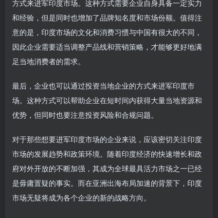
方式来进军印度市场。这种方式需要企业自身具备一定实力
和经验，但是同时也增加了品牌知名度和市场份额。值得注
意的是，印度市场的文化和消费习惯与中国有很大的不同，
因此企业需要适当调整产品线和营销策略，才能够更好地满
足当地消费者的需求。
最后，企业也可以通过投资当地企业的方式来进军印度市
场。这种方式可以帮助企业在短时间内获得大量当地资源和
优势，但同时也要注意投资风险和合规问题。
对于那些想要进军印度市场的企业来说，应该密切关注印度
市场的发展趋势和政策环境。随着印度经济的快速增长和政
府对外开放的不断加强，其成为全球最具活力市场之一已经
是毋庸置疑的事实。而在亚洲出海布局加速的背景下，印度
市场无疑将成为各个企业的新的战略方向。