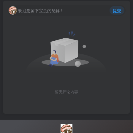
欢迎您留下宝贵的见解！
提交
暂无评论内容