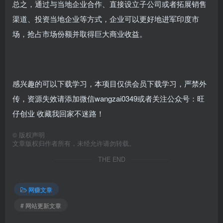
总之，通过与当地企业合作、直接设立子公司或者拓展销售
渠道、投资当地企业等方式，企业可以更好地进军印度市
场，抢占市场份额并取得巨大商业收益。
感兴趣的可以下载学习，本项目仅供会员下载学习，严禁外
传，资源失效请添加微信wangzai0349或者关注公众号：旺
仔创业 收藏我回家不迷路！
©
版权声明
文章版权归作者所有，未经允许请勿转载。
THE END
网赚文章
# 网站更新文章