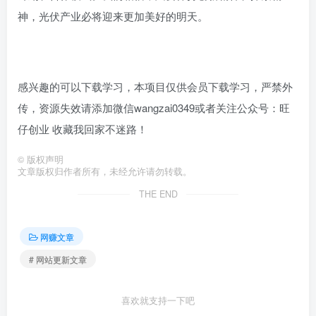
神，光伏产业必将迎来更加美好的明天。
感兴趣的可以下载学习，本项目仅供会员下载学习，严禁外
传，资源失效请添加微信wangzai0349或者关注公众号：旺
仔创业 收藏我回家不迷路！
©
版权声明
文章版权归作者所有，未经允许请勿转载。
THE END
网赚文章
# 网站更新文章
喜欢就支持一下吧