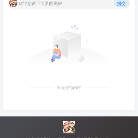
欢迎您留下宝贵的见解！
提交
暂无评论内容