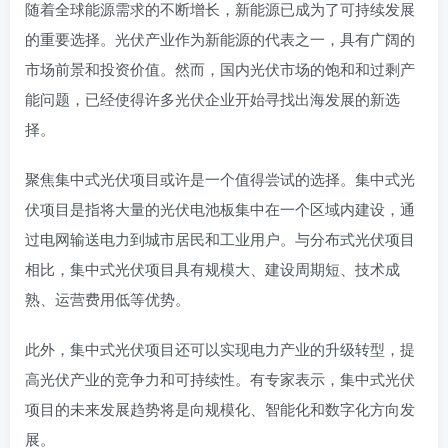
随着全球能源需求的不断增长，新能源已成为了可持续发展
的重要选择。光伏产业作为新能源的代表之一，具有广阔的
市场前景和投资价值。然而，国内光伏市场的饱和和过剩产
能问题，已经使得许多光伏企业开始寻找出海发展的新选
择。
聚焦集中式光伏项目或许是一个值得尝试的选择。集中式光
伏项目是指将大量的光伏电池板集中在一个区域内建设，通
过电网输送电力到城市居民和工业用户。与分布式光伏项目
相比，集中式光伏项目具有规模大、建设周期短、技术成
熟、运营费用低等优势。
此外，集中式光伏项目还可以实现电力产业的升级转型，提
高光伏产业的竞争力和可持续性。有专家表示，集中式光伏
项目的未来发展趋势将是向规模化、智能化和数字化方向发
展。