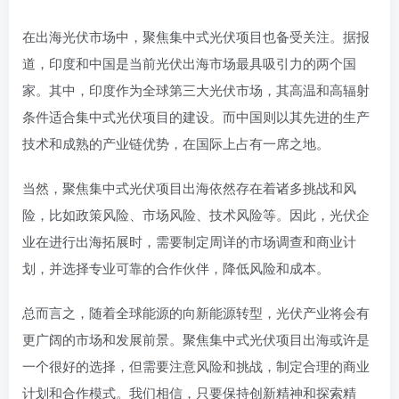
在出海光伏市场中，聚焦集中式光伏项目也备受关注。据报
道，印度和中国是当前光伏出海市场最具吸引力的两个国
家。其中，印度作为全球第三大光伏市场，其高温和高辐射
条件适合集中式光伏项目的建设。而中国则以其先进的生产
技术和成熟的产业链优势，在国际上占有一席之地。
当然，聚焦集中式光伏项目出海依然存在着诸多挑战和风
险，比如政策风险、市场风险、技术风险等。因此，光伏企
业在进行出海拓展时，需要制定周详的市场调查和商业计
划，并选择专业可靠的合作伙伴，降低风险和成本。
总而言之，随着全球能源的向新能源转型，光伏产业将会有
更广阔的市场和发展前景。聚焦集中式光伏项目出海或许是
一个很好的选择，但需要注意风险和挑战，制定合理的商业
计划和合作模式。我们相信，只要保持创新精神和探索精