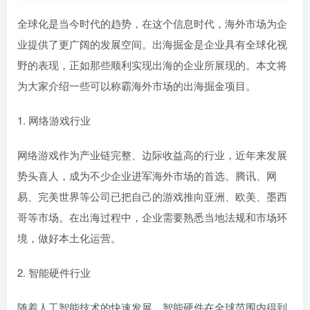
全球化是当今时代的趋势，在这个信息时代，海外市场为企
业提供了更广阔的发展空间。出海掘金是企业具有全球化视
野的表现，正如那些顺利实现出海的企业所展现的。本文将
为大家介绍一些可以称霸海外市场的出海掘金项目。
1. 网络游戏行业
网络游戏作为产业链完整、边际收益高的行业，近年来发展
势头喜人，成为不少企业进军海外市场的首选。腾讯、网
易、完美世界等公司已把自己的游戏推向亚洲、欧美、墨西
哥等市场。在出海过程中，企业需要熟悉当地法规和市场环
境，做好本土化运营。
2. 智能硬件行业
随着人工智能技术的快速发展，智能硬件在全球范围内得到