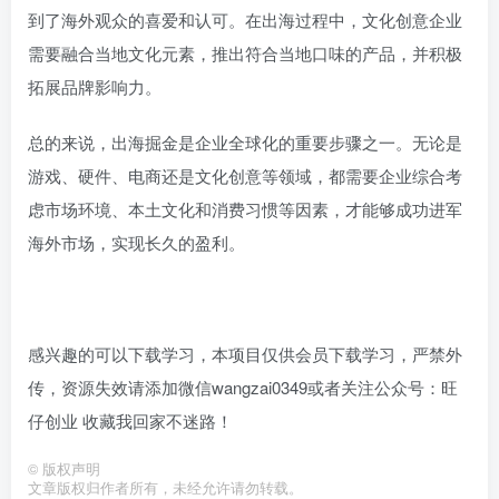
到了海外观众的喜爱和认可。在出海过程中，文化创意企业
需要融合当地文化元素，推出符合当地口味的产品，并积极
拓展品牌影响力。
总的来说，出海掘金是企业全球化的重要步骤之一。无论是
游戏、硬件、电商还是文化创意等领域，都需要企业综合考
虑市场环境、本土文化和消费习惯等因素，才能够成功进军
海外市场，实现长久的盈利。
感兴趣的可以下载学习，本项目仅供会员下载学习，严禁外
传，资源失效请添加微信wangzai0349或者关注公众号：旺
仔创业 收藏我回家不迷路！
©
版权声明
文章版权归作者所有，未经允许请勿转载。