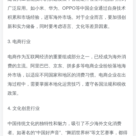
广泛应用。如小米、华为、OPPO等中国企业通过自身技术
积累和市场经验，进军海外市场。对于企业而言，要加强创
新和实力储备，同时要考虑语言、文化等差异因素。
3. 电商行业
电商作为互联网经济的重要组成部分之一，已经成为海外消
费的主流。阿里巴巴、京东、拼多多等电商企业纷纷落地海
外市场，以适应不同国家和地区的消费习惯。电商企业在出
海过程中，需要掌握本地化运营技巧，遵守各国法规和税收
政策。
4. 文化创意行业
中国传统文化的独特性和魅力，吸引了不少海外文化消费
者。如著名的“中国好声音”、“舞蹈世界杯”等文艺赛事，都得