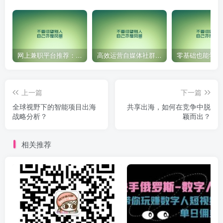
网上兼职平台推荐：国外网赚任务！
高效运营自媒体社群，让内容更有价值！
上一篇
下一篇
全球视野下的智能项目出海
共享出海，如何在竞争中脱
战略分析？
颖而出？
相关推荐