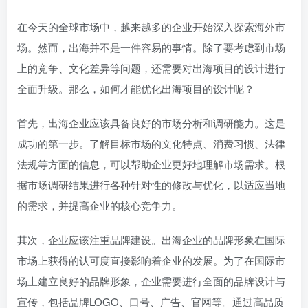
在今天的全球市场中，越来越多的企业开始深入探索海外市
场。然而，出海并不是一件容易的事情。除了要考虑到市场
上的竞争、文化差异等问题，还需要对出海项目的设计进行
全面升级。那么，如何才能优化出海项目的设计呢？
首先，出海企业应该具备良好的市场分析和调研能力。这是
成功的第一步。了解目标市场的文化特点、消费习惯、法律
法规等方面的信息，可以帮助企业更好地理解市场需求。根
据市场调研结果进行各种针对性的修改与优化，以适应当地
的需求，并提高企业的核心竞争力。
其次，企业应该注重品牌建设。出海企业的品牌形象在国际
市场上获得的认可度直接影响着企业的发展。为了在国际市
场上建立良好的品牌形象，企业需要进行全面的品牌设计与
宣传，包括品牌LOGO、口号、广告、官网等。通过高品质