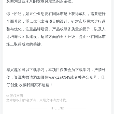
从而为企业未来的发展奠定坚实的基础。
综上所述，如果企业想要在国际市场上获得成功，需要进行
全面升级，重点优化出海项目的设计。针对市场需求进行调
整与优化，注重品牌建设、产品或服务质量的提升，以及人
才培养和团队建设，这些方面的全面升级，是企业在国际市
场上取得成功的关键。
感兴趣的可以下载学习，本项目仅供会员下载学习，严禁外
传，资源失效请添加微信wangzai0349或者关注公众号：旺
仔创业 收藏我回家不迷路！
©
版权声明
文章版权归作者所有，未经允许请勿转载。
THE END