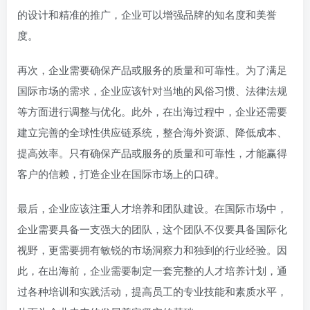
的设计和精准的推广，企业可以增强品牌的知名度和美誉
度。
再次，企业需要确保产品或服务的质量和可靠性。为了满足
国际市场的需求，企业应该针对当地的风俗习惯、法律法规
等方面进行调整与优化。此外，在出海过程中，企业还需要
建立完善的全球性供应链系统，整合海外资源、降低成本、
提高效率。只有确保产品或服务的质量和可靠性，才能赢得
客户的信赖，打造企业在国际市场上的口碑。
最后，企业应该注重人才培养和团队建设。在国际市场中，
企业需要具备一支强大的团队，这个团队不仅要具备国际化
视野，更需要拥有敏锐的市场洞察力和独到的行业经验。因
此，在出海前，企业需要制定一套完整的人才培养计划，通
过各种培训和实践活动，提高员工的专业技能和素质水平，