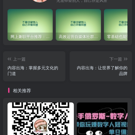
无需仰望别人，自己亦是风景
网上兼职平台推荐：国外网赚任务！
高效运营自媒体社群，让内容更有价值！
上一篇
下一篇
内容出海：掌握多元文化的
内容出海：让世界了解你的
门道
品牌
相关推荐