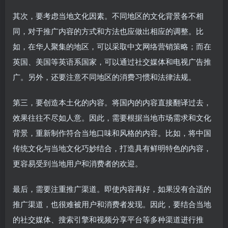
其次，要考虑当地文化因素。不同地区的文化背景各不相
同，对于推广内容的方式和方法也应做出相应的调整。比
如，在华人聚集的地区，可以采取中文网络营销策略；而在
英国、美国等英语系国家，可以通过社交媒体和电视广告推
广。另外，还要注意不同地区的消费习惯和法律法规。
第三，要创造本土化的内容。将国内的内容直接翻译过去，
效果往往不尽如人意。因此，需要根据当地市场需求和文化
背景，重新制作符合当地口味和风格的内容。比如，将中国
传统文化与当地文化巧妙结合，打造具有鲜明特色的内容，
更容易受到当地用户和消费者的欢迎。
最后，需要注重推广渠道。即使内容再好，如果没有合适的
推广渠道，也很难被用户和消费者发现。因此，要结合当地
的社交媒体、搜索引擎和视频分享平台等多种渠道进行推