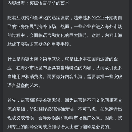
内容出海：突破语言壁垒的艺术
随着互联网和全球化的迅猛发展，越来越多的企业开始将自
己的业务拓展到海外市场。然而，一些企业在进入海外市场
的过程中，会面临语言和文化的巨大障碍。这时，内容出海
就成了突破语言壁垒的重要手段。
什么是内容出海？简单来说，就是让原本在国内运营的企
业，在海外市场发布更具有当地特色的内容，从而吸引更多
当地用户和消费者。而要做好内容出海，需要掌握一些突破
语言壁垒的艺术。
首先，语言翻译要准确无误。因为语言是不同文化间相互交
流的基础，所以翻译必须准确无误，不可马虎。如果翻译出
现歧义或错误，会导致误解和影响市场推广效果。因此，找
到专业的翻译公司或雇佣母语人士进行翻译是必要的。