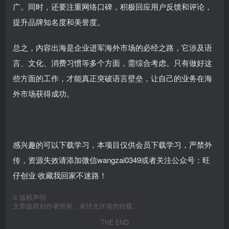
广。同时，还要注重网络口碑，积极回应用户反馈和评论，
提升品牌知名度和美誉度。
总之，内容出海是企业进军海外市场的必经之路，它涉及语
言、文化、消费习惯等多个方面，需综合考虑。只有做好这
些方面的工作，才能真正突破语言壁垒，让自己的业务在海
外市场获得成功。
感兴趣的可以下载学习，本项目仅供会员下载学习，严禁外
传，资源失效请添加微信wangzai0349或者关注公众号：旺
仔创业 收藏我回家不迷路！
©
版权声明
文章版权归作者所有，未经允许请勿转载。
THE END