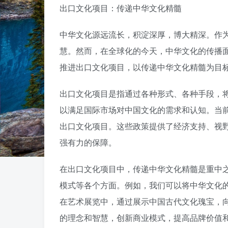
出口文化项目：传递中华文化精髓
中华文化源远流长，积淀深厚，博大精深。作
慧。然而，在全球化的今天，中华文化的传播
推进出口文化项目，以传递中华文化精髓为目
出口文化项目是指通过各种形式、各种手段，
以满足国际市场对中国文化的需求和认知。当
出口文化项目。这些政策提供了经济支持、视
强有力的保障。
在出口文化项目中，传递中华文化精髓是重中
模式等各个方面。例如，我们可以将中华文化
在艺术展览中，通过展示中国古代文化瑰宝，
的理念和智慧，创新商业模式，提高品牌价值