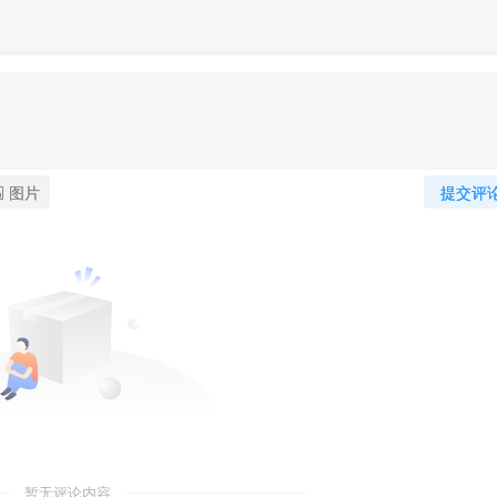
图片
提交评
暂无评论内容