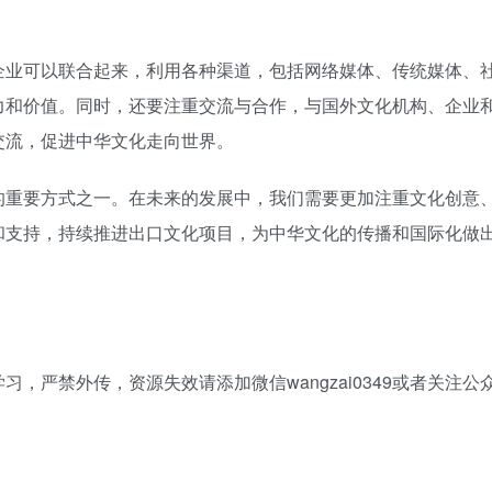
企业可以联合起来，利用各种渠道，包括网络媒体、传统媒体、
力和价值。同时，还要注重交流与合作，与国外文化机构、企业
交流，促进中华文化走向世界。
的重要方式之一。在未来的发展中，我们需要更加注重文化创意
和支持，持续推进出口文化项目，为中华文化的传播和国际化做
，严禁外传，资源失效请添加微信wangzai0349或者关注公