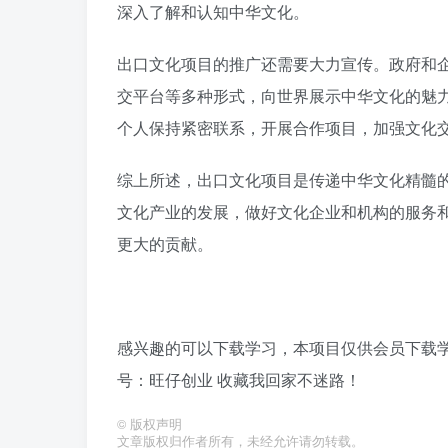
深入了解和认知中华文化。
出口文化项目的推广还需要大力宣传。政府和
交平台等多种形式，向世界展示中华文化的魅
个人保持紧密联系，开展合作项目，加强文化
综上所述，出口文化项目是传递中华文化精髓
文化产业的发展，做好文化企业和机构的服务
更大的贡献。
感兴趣的可以下载学习，本项目仅供会员下载学习
号：旺仔创业 收藏我回家不迷路！
©
版权声明
文章版权归作者所有，未经允许请勿转载。