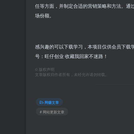
任等方面，并制定合适的营销策略和方法。通
场份额。
感兴趣的可以下载学习，本项目仅供会员下载学习
号：旺仔创业 收藏我回家不迷路！
©
版权声明
文章版权归作者所有，未经允许请勿转载。
网赚文章
# 网站更新文章