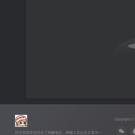
Copyright ©
旺仔资源库是结合了网赚项目，网赚工具以及文章为一