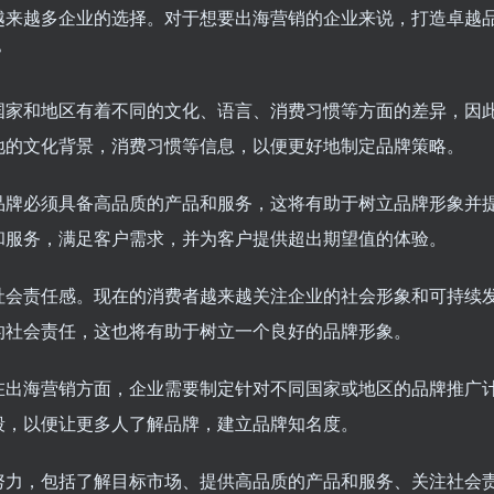
越来越多企业的选择。对于想要出海营销的企业来说，打造卓越
？
国家和地区有着不同的文化、语言、消费习惯等方面的差异，因
地的文化背景，消费习惯等信息，以便更好地制定品牌策略。
品牌必须具备高品质的产品和服务，这将有助于树立品牌形象并
和服务，满足客户需求，并为客户提供超出期望值的体验。
社会责任感。现在的消费者越来越关注企业的社会形象和可持续
的社会责任，这也将有助于树立一个良好的品牌形象。
在出海营销方面，企业需要制定针对不同国家或地区的品牌推广
段，以便让更多人了解品牌，建立品牌知名度。
努力，包括了解目标市场、提供高品质的产品和服务、关注社会