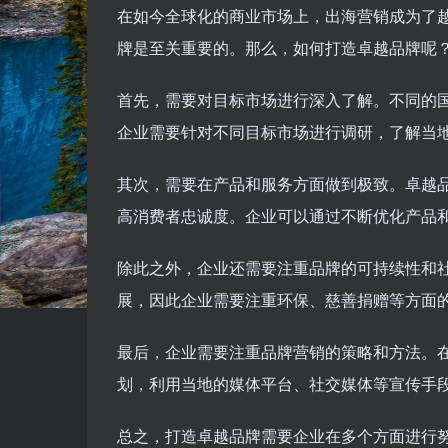
在如今全球化的商业市场上，出海营销成为了
牌是至关重要的。那么，如何打造卓越品牌呢
首先，需要对目标市场进行深入了解。不同的
企业需要针对不同目标市场进行调研，了解当
其次，需要在产品和服务方面做到极致。卓越
高消费者忠诚度。企业可以通过不断优化产品
除此之外，企业还需要注重品牌的可持续性和
展，因此企业需要注重环保、慈善捐赠等方面
最后，企业需要注重品牌营销的策略和方法。
划，利用当地的媒体平台、社交媒体等宣传手
总之，打造卓越品牌需要企业在多个方面进行