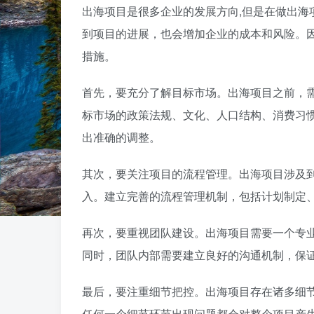
出海项目是很多企业的发展方向,但是在做出海
到项目的进展，也会增加企业的成本和风险。
措施。
首先，要充分了解目标市场。出海项目之前，
标市场的政策法规、文化、人口结构、消费习
出准确的调整。
其次，要关注项目的流程管理。出海项目涉及
入。建立完善的流程管理机制，包括计划制定
再次，要重视团队建设。出海项目需要一个专
同时，团队内部需要建立良好的沟通机制，保
最后，要注重细节把控。出海项目存在诸多细
任何一个细节环节出现问题都会对整个项目产