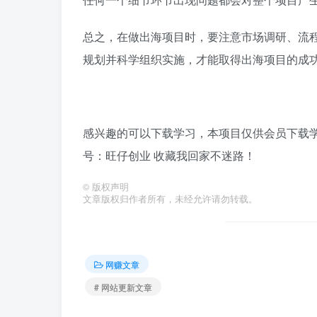
总之，在做出海项目时，要注意市场调研、流
规划并科学组织实施，才能取得出海项目的成
感兴趣的可以下载学习，本项目仅供会员下载学习
号：旺仔创业 收藏我回家不迷路！
©
版权声明
文章版权归作者所有，未经允许请勿转载。
网赚文章
# 网站更新文章