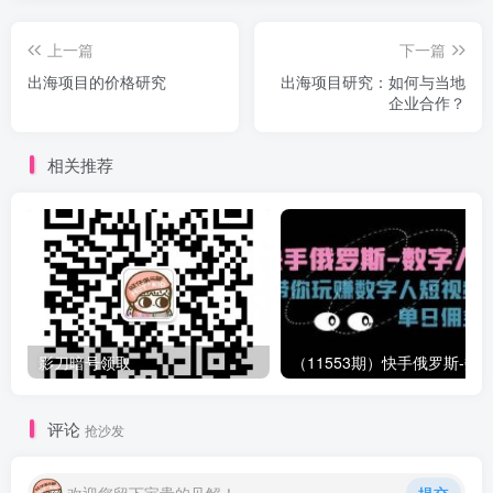
上一篇
下一篇
出海项目的价格研究
出海项目研究：如何与当地
企业合作？
相关推荐
影刀暗号领取
评论
抢沙发