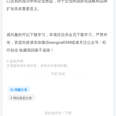
口贸易的成功率和企业效益，对于企业的国际化战略和品牌
扩张具有重要意义。
感兴趣的可以下载学习，本项目仅供会员下载学习，严禁外
传，资源失效请添加微信wangzai0349或者关注公众号：旺
仔创业 收藏我回家不迷路！
©
版权声明
文章版权归作者所有，未经允许请勿转载。
THE END
网赚文章
# 网站更新文章
喜欢就支持一下吧