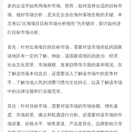
多的企业开始布局海外市场。然而，如何选择合适的目标市
场、做好市场分析，是决定企业在海外落地生根的关键。本
文将以“出海项目目标市场分析报告”为关键词，探讨如何进
行目标市场分析。
首先，针对出海项目的目标市场，需要对该市场所处的国家
或地区有一定的了解。例如，该国家或地区的政治、经济、
社会文化背景、市场规模、发展趋势等方面的基本情况。在
了解这些基本信息后，还需要深入了解该市场中的竞争对
手，了解当地人民的消费习惯与文化特点，以及了解该市场
中的法律法规和行业规范等。
其次，针对目标市场，需要对该市场的市场份额、增长速
度、市场前景、痛点和机遇进行分析。还需要对该市场的市
场容量、价格水平、销售渠道、产品差异化、品牌影响力等