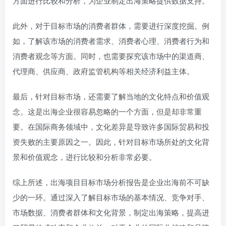
方面进行比较和分析，为企业制定出海策略提供数据支持。
此外，对于目标市场的消费者群体，需要进行深度挖掘。例
如，了解该市场的消费者需求、消费者心理、消费者行为和
消费者观念等方面。同时，也需要探究该市场中的渠道商、
代理商、供应商、政府监管机构等相关经济利益主体。
最后，针对目标市场，还需要了解当地的文化特点和价值观
念。这是出海企业很容易忽略的一个方面，但是却非常重
要。在国际商务领域中，文化差异是导致许多国际贸易和投
资失败的主要原因之一。因此，针对目标市场所处的文化背
景和价值观念，进行比较和分析非常必要。
综上所述，出海项目目标市场分析报告是企业出海前不可缺
少的一环。通过深入了解目标市场的基本情况、竞争对手、
市场数据、消费者群体和文化背景，制定出海策略，提高进