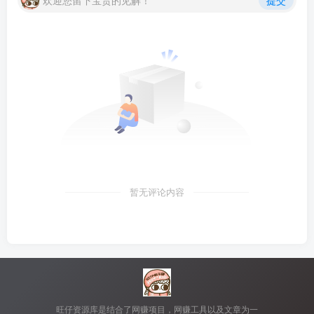
欢迎您留下宝贵的见解！
提交
暂无评论内容
旺仔资源库是结合了网赚项目，网赚工具以及文章为一