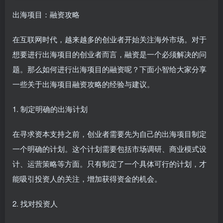
出海项目：融资攻略
在互联网时代，越来越多的创业者开始关注海外市场。对于
想要进行出海项目的创业者而言，融资是一个必须解决的问
题。那么如何进行出海项目的融资呢？下面小智给大家分享
一些关于出海项目融资攻略的经验与建议。
1. 制定明确的出海计划
在寻求资本支持之前，创业者需要先为自己的出海项目制定
一个明确的计划。这个计划需要包括市场调研、商业模式设
计、运营策略等方面。只有制定了一个具体可行的计划，才
能吸引投资人的关注，增加获得资金的机会。
2. 找对投资人