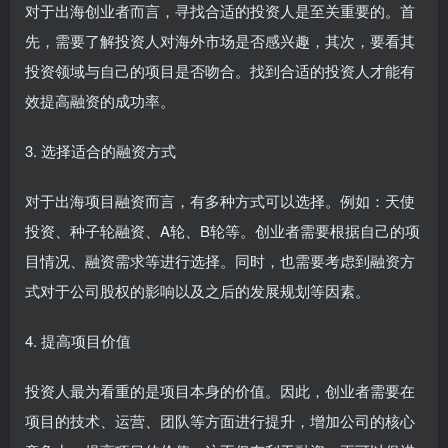
对于出海创业者而言，寻找合适的投资人是至关重要的。首
先，需要了解投资人对海外市场是否感兴趣，其次，要看其
投资领域与自己的项目是否吻合。找到合适的投资人才能有
效提高融资的成功率。
3. 选择适合的融资方式
对于出海项目融资而言，有多种方式可以选择。例如：天使
投资、种子轮融资、A轮、B轮等。创业者需要根据自己的项
目情况、融资需求等进行选择。同时，也需要考虑到融资方
式对于公司股权的影响以及之后的发展规划等因素。
4. 提高项目价值
投资人最为看重的是项目本身的价值。因此，创业者需要在
项目的技术、运营、团队等方面进行提升，增加公司的核心