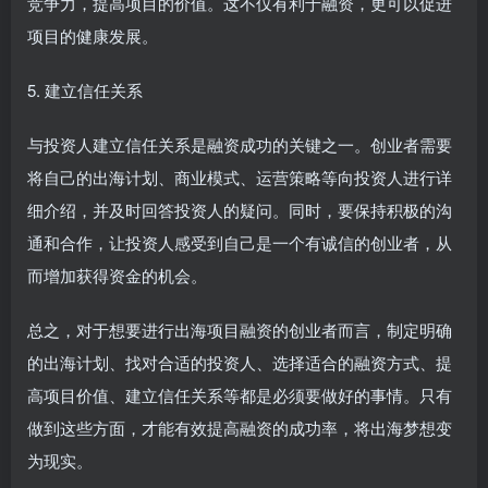
竞争力，提高项目的价值。这不仅有利于融资，更可以促进
项目的健康发展。
5. 建立信任关系
与投资人建立信任关系是融资成功的关键之一。创业者需要
将自己的出海计划、商业模式、运营策略等向投资人进行详
细介绍，并及时回答投资人的疑问。同时，要保持积极的沟
通和合作，让投资人感受到自己是一个有诚信的创业者，从
而增加获得资金的机会。
总之，对于想要进行出海项目融资的创业者而言，制定明确
的出海计划、找对合适的投资人、选择适合的融资方式、提
高项目价值、建立信任关系等都是必须要做好的事情。只有
做到这些方面，才能有效提高融资的成功率，将出海梦想变
为现实。