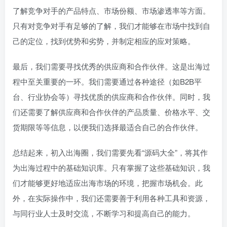
了解竞争对手的产品特点、市场份额、市场渗透率等方面。
只有对竞争对手有足够的了解，我们才能够在市场中找到自
己的定位，找到优势和劣势，并制定相应的应对策略。
最后，我们需要寻找优秀的供应商和合作伙伴。这是出海过
程中至关重要的一环。我们需要通过各种途径（如B2B平
台、行业协会等）寻找优质的供应商和合作伙伴。同时，我
们还需要了解供应商和合作伙伴的产品质量、价格水平、交
货期限等等信息，以便我们选择最适合自己的合作伙伴。
总结起来，初入出海圈，我们需要先看“源码大全”，将其作
为出海过程中的基础知识库。只有掌握了这些基础知识，我
们才能够更好地适应出海市场的环境，把握市场机会。此
外，在实际操作中，我们还需要善于利用各种工具和资源，
与同行业人士及时交流，不断学习和提高自己的能力。