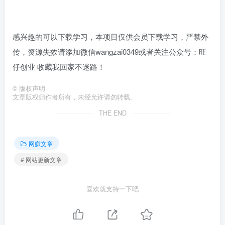
感兴趣的可以下载学习，本项目仅供会员下载学习，严禁外
传，资源失效请添加微信wangzai0349或者关注公众号：旺
仔创业 收藏我回家不迷路！
©
版权声明
文章版权归作者所有，未经允许请勿转载。
THE END
网赚文章
# 网站更新文章
喜欢就支持一下吧