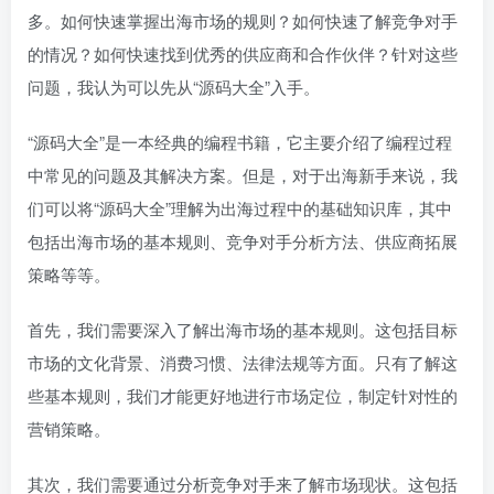
多。如何快速掌握出海市场的规则？如何快速了解竞争对手
的情况？如何快速找到优秀的供应商和合作伙伴？针对这些
问题，我认为可以先从“源码大全”入手。
“源码大全”是一本经典的编程书籍，它主要介绍了编程过程
中常见的问题及其解决方案。但是，对于出海新手来说，我
们可以将“源码大全”理解为出海过程中的基础知识库，其中
包括出海市场的基本规则、竞争对手分析方法、供应商拓展
策略等等。
首先，我们需要深入了解出海市场的基本规则。这包括目标
市场的文化背景、消费习惯、法律法规等方面。只有了解这
些基本规则，我们才能更好地进行市场定位，制定针对性的
营销策略。
其次，我们需要通过分析竞争对手来了解市场现状。这包括