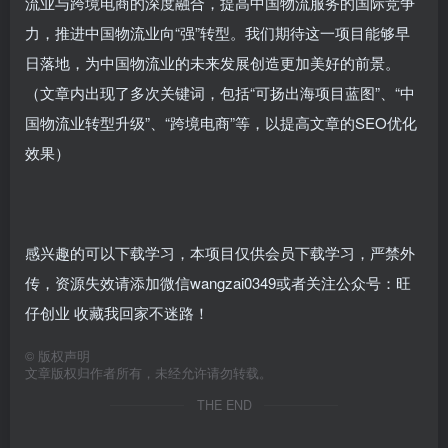
流业与跨境电商的深度融合，提高中国物流服务的国际竞争
力，推进中国物流业向“强”转型。我们期待这一项目能够早
日落地，为中国物流业的未来发展创造更加美好的前景。
（文章内出现了多次关键词，包括“可扬出海项目蓝图”、“中
国物流业转型升级”、“跨境电商”等，以提高文章的SEO优化
效果）
感兴趣的可以下载学习，本项目仅供会员下载学习，严禁外
传，资源失效请添加微信wangzai0349或者关注公众号：旺
仔创业 收藏我回家不迷路！
©
版权声明
文章版权归作者所有，未经允许请勿转载。
THE END