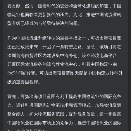
要贡献。然而，随着时代的变迁和全球化进程的加速，中国
物流业也面临着更新换代的压力。为此，推进中国物流业转
型升级已经成为当前亟待解决的问题。
作为中国物流业升级转型的重要举措之一，可扬出海项目蓝
图已经放眼未来，开启了一条转型之路。据悉，该项目将在
深圳前海自贸片区内建设集中海外仓、设立跨境电商平台、
开展国际物流服务的综合性物流中心，引领中国物流业由
“大”向“强”转变。可扬出海项目蓝图无疑是中国物流业转型升
级的重要里程碑。
首先，可扬出海项目蓝图有利于提高中国物流业的国际竞争
力。通过引进国际先进物流技术和管理模式，加强物流资源
整合能力，扩大物流服务范围，提升服务质量，进一步提高
中国物流业在国际市场上的竞争力，推进中国物流业的国际