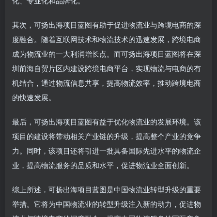
化、专业化和品牌化。
其次，可扬出海项目蓝图有助于促进物流业与跨境电商的深
度融合。随着互联网技术和物流技术的迅速发展，跨境电商
成为物流业的一大利润增长点。而可扬出海项目蓝图将在深
圳前海自贸片区内建设跨境电商平台，实现物流与电商的有
机结合，通过物流信息共享，提高物流效率，推动跨境电商
的快速发展。
最后，可扬出海项目蓝图有益于优化物流业的发展环境。该
项目的建设将带动相关产业链的升级，提高整个产业的竞争
力。同时，该项目还将引进一批具备国际先进水平的物流企
业，提高物流服务的品质和水平，促进物流业全面创新。
综上所述，可扬出海项目蓝图是中国物流业转型升级的重要
举措。它将为中国物流业的转型升级注入新的动力，促进物