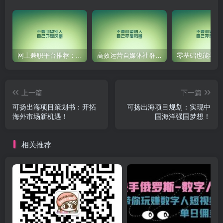
网上兼职平台推荐：国外网赚任务！
高效运营自媒体社群，让内容更有价值！
上一篇
下一篇
可扬出海项目策划书：开拓
可扬出海项目规划：实现中
海外市场新机遇！
国海洋强国梦想！
相关推荐