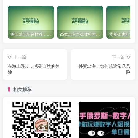
网上兼职平台推荐：国外网赚任务！
高效运营自媒体社群，让内容更有价值！
上一篇
下一篇
在海上漫步，感受自然的美
外贸出海：如何规避常见风
妙
险
相关推荐