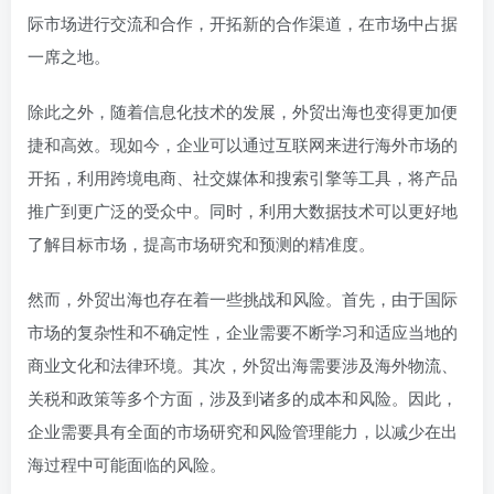
际市场进行交流和合作，开拓新的合作渠道，在市场中占据
一席之地。
除此之外，随着信息化技术的发展，外贸出海也变得更加便
捷和高效。现如今，企业可以通过互联网来进行海外市场的
开拓，利用跨境电商、社交媒体和搜索引擎等工具，将产品
推广到更广泛的受众中。同时，利用大数据技术可以更好地
了解目标市场，提高市场研究和预测的精准度。
然而，外贸出海也存在着一些挑战和风险。首先，由于国际
市场的复杂性和不确定性，企业需要不断学习和适应当地的
商业文化和法律环境。其次，外贸出海需要涉及海外物流、
关税和政策等多个方面，涉及到诸多的成本和风险。因此，
企业需要具有全面的市场研究和风险管理能力，以减少在出
海过程中可能面临的风险。