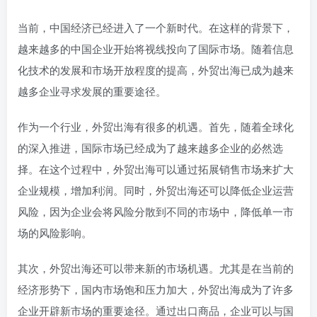
当前，中国经济已经进入了一个新时代。在这样的背景下，
越来越多的中国企业开始将视线投向了国际市场。随着信息
化技术的发展和市场开放程度的提高，外贸出海已成为越来
越多企业寻求发展的重要途径。
作为一个行业，外贸出海有很多的机遇。首先，随着全球化
的深入推进，国际市场已经成为了越来越多企业的必然选
择。在这个过程中，外贸出海可以通过拓展销售市场来扩大
企业规模，增加利润。同时，外贸出海还可以降低企业运营
风险，因为企业会将风险分散到不同的市场中，降低单一市
场的风险影响。
其次，外贸出海还可以带来新的市场机遇。尤其是在当前的
经济形势下，国内市场饱和压力加大，外贸出海成为了许多
企业开辟新市场的重要途径。通过出口商品，企业可以与国