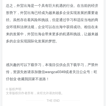
总之，外贸出海是一个具有巨大机遇的行业。在当前的经济
形势下，外贸出海已经成为越来越多企业实现发展的重要途
径。虽然存在着风险和挑战，但是通过学习和适应当地的商
业环境和法律法规，企业可以在出海中获得成功。相信在未
来的发展中，外贸出海会带来更多的机遇和挑战，让越来越
多的企业实现国际化发展的梦想。
感兴趣的可以下载学习，本项目仅供会员下载学习，严禁外
传，资源失效请添加微信wangzai0349或者关注公众号：旺
仔创业 收藏我回家不迷路！
©
版权声明
文章版权归作者所有，未经允许请勿转载。
THE END