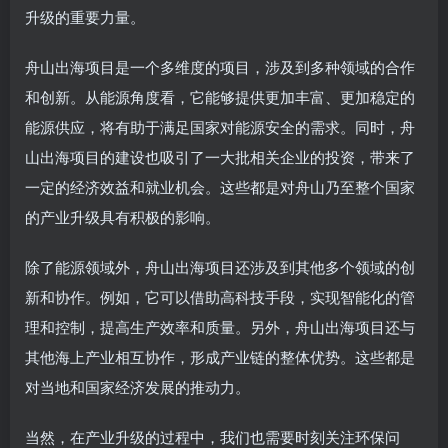
升级的重要力量。
舟山出海项目是一个多维度的项目，涉及到多种领域的合作
和创新。从能源角度看，它能够提供更加丰富、更加稳定的
能源供应，将有助于满足国家对能源安全的需求。同时，舟
山出海项目的建设也吸引了一大批相关企业的投资，带来了
一定的经济效益和就业机会。这些都是对舟山乃至整个国家
的产业升级具有积极的影响。
除了能源领域外，舟山出海项目还涉及到其他多个领域的创
新和协作。例如，它可以借助高科技手段，实现智能化的管
理和控制，提高生产效率和质量。另外，舟山出海项目还与
其他海上产业相互协作，形成产业链的整体优势。这些都是
对当地和国家经济发展的推动力。
当然，在产业升级的过程中，我们也需要时刻关注环保问