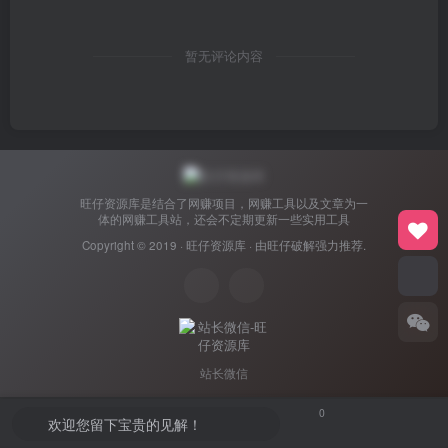
暂无评论内容
旺仔资源库是结合了网赚项目，网赚工具以及文章为一
体的网赚工具站，还会不定期更新一些实用工具
Copyright © 2019 ·
旺仔资源库
· 由
旺仔破解
强力推荐.
站长微信
0
欢迎您留下宝贵的见解！