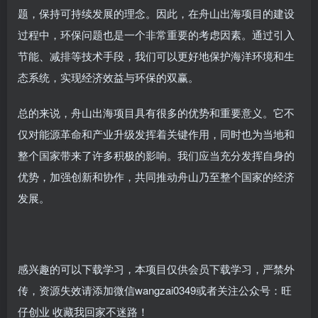
题，保持可持续发展的理念。因此，在舟山出海项目的建设
过程中，环保问题也是一个非常重要的考虑因素。通过引入
节能、减排等技术手段，我们可以更好地保护海洋环境和生
态系统，实现经济效益与环保的双赢。
总的来说，舟山出海项目具有很多的优势和重要意义。它不
仅对能源革命和产业升级发挥着关键作用，同时也为当地和
整个国家带来了许多积极的影响。我们应当充分发挥自身的
优势，加强创新和协作，共同推动舟山乃至整个国家的经济
发展。
感兴趣的可以下载学习，本项目仅供会员下载学习，严禁外
传，资源失效请添加微信wangzai0349或者关注公众号：旺
仔创业 收藏我回家不迷路！