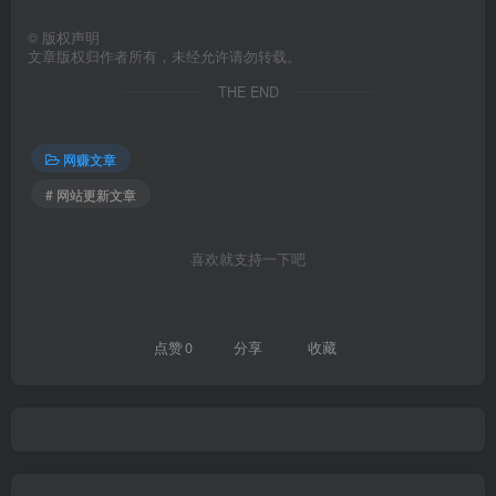
©
版权声明
文章版权归作者所有，未经允许请勿转载。
THE END
网赚文章
# 网站更新文章
喜欢就支持一下吧
点赞
0
分享
收藏