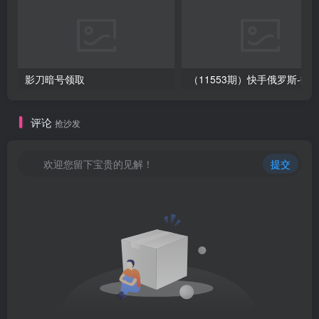
影刀暗号领取
评论
抢沙发
欢迎您留下宝贵的见解！
提交