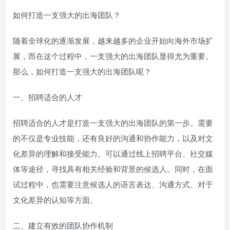
如何打造一支强大的出海团队？
随着全球化的逐渐发展，越来越多的企业开始向海外市场扩
展，而在这个过程中，一支强大的出海团队显得尤为重要。
那么，如何打造一支强大的出海团队呢？
一、招聘适合的人才
招聘适合的人才是打造一支强大的出海团队的第一步。需要
的不仅是专业技能，还有良好的沟通和协作能力，以及对文
化差异的理解和接受能力。可以通过线上招聘平台、社交媒
体等途径，寻找具有相关经验和背景的候选人。同时，在面
试过程中，也需要注意候选人的语言表达、沟通方式、对于
文化差异的认知等方面。
二、建立有效的团队协作机制