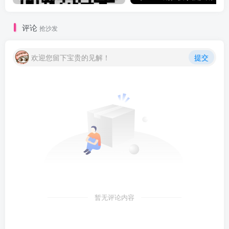
评论
抢沙发
欢迎您留下宝贵的见解！
提交
暂无评论内容