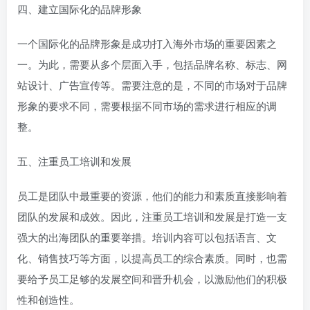
四、建立国际化的品牌形象
一个国际化的品牌形象是成功打入海外市场的重要因素之
一。为此，需要从多个层面入手，包括品牌名称、标志、网
站设计、广告宣传等。需要注意的是，不同的市场对于品牌
形象的要求不同，需要根据不同市场的需求进行相应的调
整。
五、注重员工培训和发展
员工是团队中最重要的资源，他们的能力和素质直接影响着
团队的发展和成效。因此，注重员工培训和发展是打造一支
强大的出海团队的重要举措。培训内容可以包括语言、文
化、销售技巧等方面，以提高员工的综合素质。同时，也需
要给予员工足够的发展空间和晋升机会，以激励他们的积极
性和创造性。