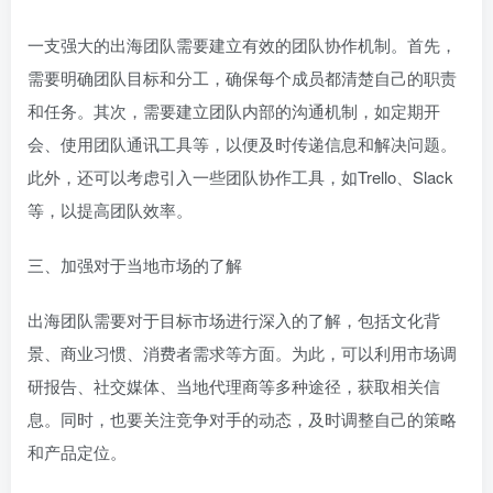
一支强大的出海团队需要建立有效的团队协作机制。首先，
需要明确团队目标和分工，确保每个成员都清楚自己的职责
和任务。其次，需要建立团队内部的沟通机制，如定期开
会、使用团队通讯工具等，以便及时传递信息和解决问题。
此外，还可以考虑引入一些团队协作工具，如Trello、Slack
等，以提高团队效率。
三、加强对于当地市场的了解
出海团队需要对于目标市场进行深入的了解，包括文化背
景、商业习惯、消费者需求等方面。为此，可以利用市场调
研报告、社交媒体、当地代理商等多种途径，获取相关信
息。同时，也要关注竞争对手的动态，及时调整自己的策略
和产品定位。