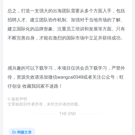
总之，打造一支强大的出海团队需要从多个方面入手，包括
招聘人才、建立团队协作机制、加强对于当地市场的了解、
建立国际化的品牌形象、注重员工培训和发展等方面。只有
不断完善自身，才能在激烈的国际市场中立足并获得成功。
感兴趣的可以下载学习，本项目仅供会员下载学习，严禁外
传，资源失效请添加微信wangzai0349或者关注公众号：旺
仔创业 收藏我回家不迷路！
©
版权声明
文章版权归作者所有，未经允许请勿转载。
THE END
网赚文章