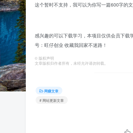
这个暂时不支持，我可以为你写一篇600字的
感兴趣的可以下载学习，本项目仅供会员下载学习
号：旺仔创业 收藏我回家不迷路！
©
版权声明
文章版权归作者所有，未经允许请勿转载。
网赚文章
# 网站更新文章