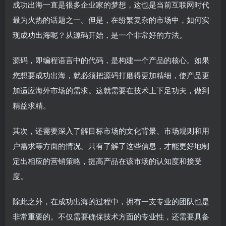
成功出海一直是很多企业家的梦想，这也是当前互联网时代
最为火热的话题之一。但是，在纷繁复杂的市场中，如何实
现成功出海呢？从源码开始，是一个非常好的方法。
源码，即编程语言中的代码，是构建一个产品的核心。如果
您想要成功出海，就必须把源码打磨得更加精细，使产品更
加适应海外市场的需求。这就需要在技术上下足功夫，做到
精益求精。
其次，还需要深入了解目标市场的文化背景、市场规则和用
户需求等方面的情况。只有了解了这些信息，才能更好地制
定出相应的营销策略，提高产品在该市场的认知度和接受
度。
除此之外，在成功出海的过程中，拥有一支专业的团队也是
非常重要的。不仅需要确保技术方面的专业性，还需要具备