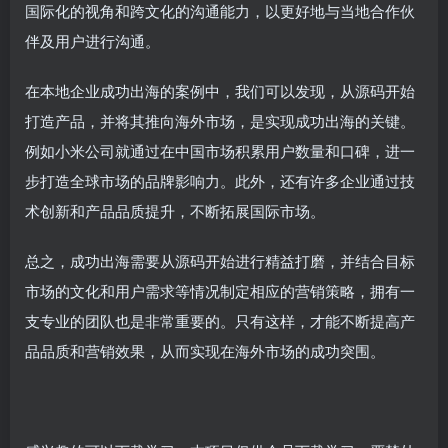
国际化的视角和跨文化的沟通能力，以更好地与当地合作伙
伴及用户进行沟通。
在本地企业成功出海的案例中，我们可以发现，从源码开始
打造产品，并将其推向海外市场，是实现成功出海的关键。
例如小米公司就通过在中国市场积累用户数量和口碑，进一
步打造全球市场的品牌影响力。此外，还有许多企业通过技
术创新和产品品质提升，不断拓展国际市场。
总之，成功出海需要从源码开始进行精益打磨，并结合目标
市场的文化和用户需求等情况制定相应的营销策略，拥有一
支专业的团队也是非常重要的。只有这样，才能不断提高产
品品质和营销效果，从而实现在海外市场的成功突围。