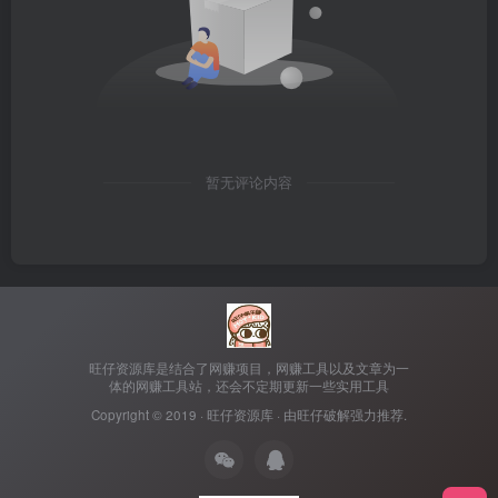
暂无评论内容
旺仔资源库是结合了网赚项目，网赚工具以及文章为一
体的网赚工具站，还会不定期更新一些实用工具
Copyright © 2019 ·
旺仔资源库
· 由
旺仔破解
强力推荐.