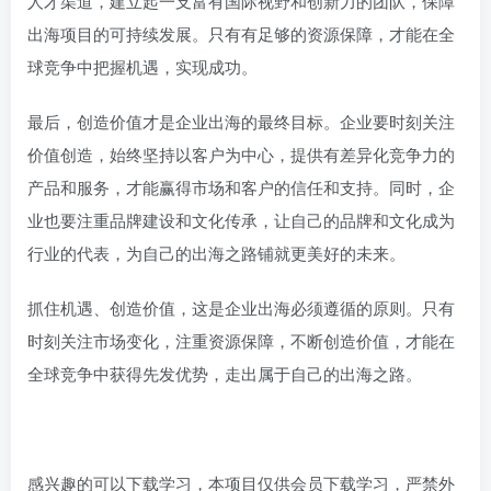
人才渠道，建立起一支富有国际视野和创新力的团队，保障
出海项目的可持续发展。只有有足够的资源保障，才能在全
球竞争中把握机遇，实现成功。
最后，创造价值才是企业出海的最终目标。企业要时刻关注
价值创造，始终坚持以客户为中心，提供有差异化竞争力的
产品和服务，才能赢得市场和客户的信任和支持。同时，企
业也要注重品牌建设和文化传承，让自己的品牌和文化成为
行业的代表，为自己的出海之路铺就更美好的未来。
抓住机遇、创造价值，这是企业出海必须遵循的原则。只有
时刻关注市场变化，注重资源保障，不断创造价值，才能在
全球竞争中获得先发优势，走出属于自己的出海之路。
感兴趣的可以下载学习，本项目仅供会员下载学习，严禁外