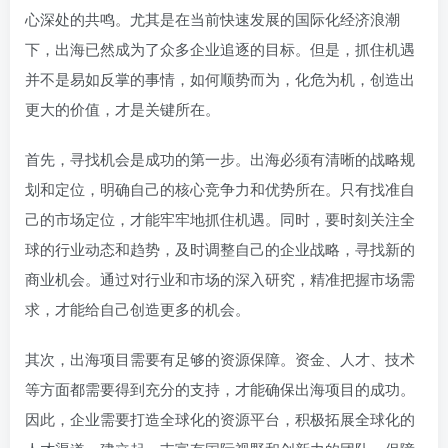
心深处的共鸣。尤其是在当前快速发展的国际化经济浪潮
下，出海已然成为了众多企业追逐的目标。但是，抓住机遇
并不是易如反掌的事情，如何顺势而为，化危为机，创造出
更大的价值，才是关键所在。
首先，寻找机会是成功的第一步。出海必须有清晰的战略规
划和定位，明确自己的核心竞争力和优势所在。只有找准自
己的市场定位，才能牢牢地抓住机遇。同时，要时刻关注全
球的行业动态和趋势，及时调整自己的企业战略，寻找新的
商业机会。通过对行业和市场的深入研究，精准把握市场需
求，才能给自己创造更多的机会。
其次，出海项目需要有足够的资源保障。资金、人才、技术
等方面都需要得到充分的支持，才能确保出海项目的成功。
因此，企业需要打造全球化的资源平台，积极拓展全球化的