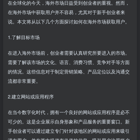
在全球化的今天，海外市场日益受到创业者的重视。然而，
在海外市场中获取用户并不容易，尤其对于新手创业者来
说。本文将从以下几个方面探讨如何在海外市场获取用户。
1.了解目标市场
在进入海外市场前，创业者需要认真研究所要进入的市场。
需要了解该市场的文化、语言、消费习惯、竞争对手等方面
的情况。这些信息对于制定营销策略、产品定位以及沟通交
流都非常重要。
2.建立网站或应用程序
在当今数字化时代，拥有一个良好的网站或应用程序是必不
可少的。这是企业展示自身形象和产品服务的重要窗口。新
手创业者可以通过建立专门针对该地区的网站或应用来吸引