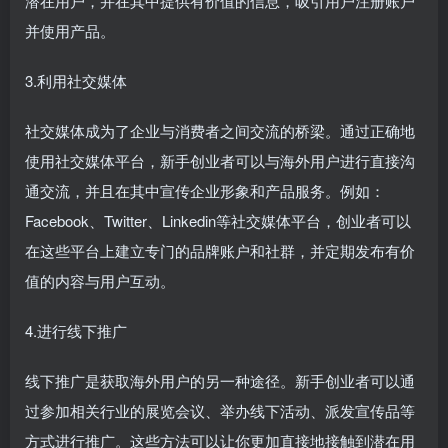
潜在用户，并在其中提供有价值的信息，吸引用户注册账户
并使用产品。
3.利用社交媒体
社交媒体成为了企业与消费者之间交流的桥梁。通过正确地
使用社交媒体平台，新手创业者可以与海外用户进行直接沟
通交流，并且在其中宣传企业形象和产品服务。例如：
Facebook、Twitter、Linkedin等社交媒体平台，创业者可以
在这些平台上建立专门的品牌账户和社群，并定期发布有价
值的内容与用户互动。
4.进行线下推广
线下推广是获取海外用户的另一种途径。新手创业者可以通
过参加相关行业的展览会议、举办线下活动、派发宣传品等
方式进行推广。这些方法可以让你更加直接地接触到潜在用