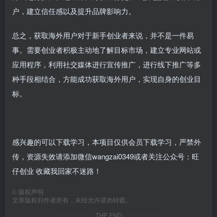
户，建立信任感以及提升品牌影响力。
总之，获取海外用户对于新手创业者来说，并不是一件易
事。需要创业者积极主动地了解目标市场，建立专业网站或
应用程序，利用社交媒体进行宣传推广，进行线下推广等多
种手段相结合，方能成功获取海外用户，实现自身的创业目
标。
感兴趣的可以下载学习，本项目仅供会员下载学习，严禁外
传，资源失效请添加微信wangzai0349或者关注公众号：旺
仔创业 收藏我回家不迷路！
©
版权声明
文章版权归作者所有，未经允许请勿转载。
THE END