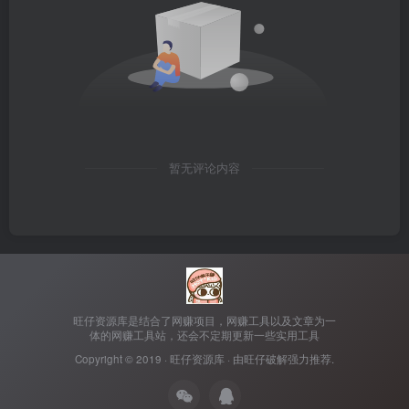
暂无评论内容
旺仔资源库是结合了网赚项目，网赚工具以及文章为一
体的网赚工具站，还会不定期更新一些实用工具
Copyright © 2019 ·
旺仔资源库
· 由
旺仔破解
强力推荐.