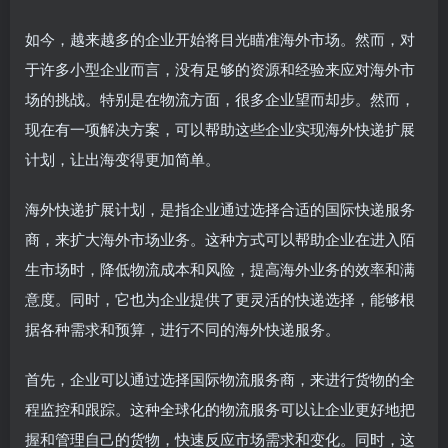
如今，越来越多的企业开始将目光瞄准海外市场。然而，对
于许多小型企业而言，没有足够的资源和经验来应对海外市
场的挑战。特别是在物流方面，很多企业望而却步。然而，
现在有一项解决方案，可以帮助这些企业实现海外快递扩展
计划，让出海变得更加简单。
海外快递扩展计划，是指企业通过选择合适的国际快递服务
商，来扩大海外市场业务。这种方式可以帮助企业在进入陌
生市场时，降低物流成本和风险，提高海外业务的效率和满
意度。同时，它也为企业提供了更灵活的快递选择，能够根
据各种需求和预算，进行不同的海外快递服务。
首先，企业可以通过选择国际物流服务商，来进行货物的全
程监控和跟踪。这种全球化的物流服务可以让企业更好地把
握和管理自己的货物，快速反应市场需求和变化。同时，这