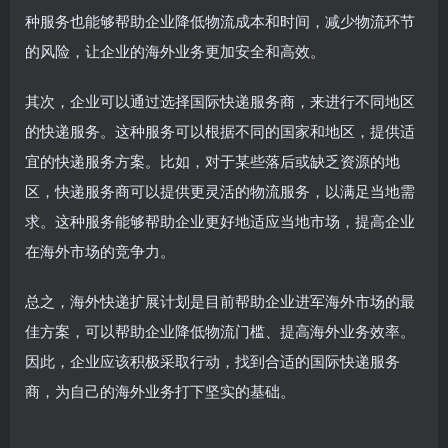
种服务也能够帮助企业降低物流成本和时间，减少物流环节
的风险，让企业的海外业务更加安全和高效。
其次，企业可以通过选择国际快递服务商，来进行不同地区
的快递服务。这种服务可以根据不同的国家和地区，提供适
宜的快递服务方案。比如，对于某些落后或缺乏资源的地
区，快递服务商可以提供更灵活的物流服务，以满足当地需
求。这种服务能够帮助企业更好地适应当地市场，提高企业
在海外市场的竞争力。
总之，海外快递扩展计划是目前帮助企业进军海外市场的最
佳方案，可以帮助企业降低物流门槛、提高海外业务效率。
因此，企业应该积极采取行动，找到合适的国际快递服务
商，为自己的海外业务打下坚实的基础。