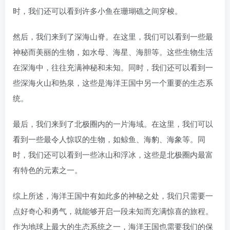
时，我们还可以看到许多小鱼在珊瑚礁之间穿梭。
然后，我们来到了深海山脊。在这里，我们可以看到一些最
神秘而美丽的生物，如水母、海星、海胆等。这些生物生活
在深海中，往往充满神秘和未知。同时，我们还可以看到一
些深海火山和热泉，这些是海洋王国中另一个重要的生态系
统。
最后，我们来到了北极圈内的一片海域。在这里，我们可以
看到一些最令人惊叹的生物，如鲸鱼、海豹、海象等。同
时，我们还可以看到一些冰山和浮冰，这些是北极圈内最富
有特色的元素之一。
综上所述，海洋王国中有如此多的神秘之处，我们只需要一
点好奇心和勇气，就能够开启一段未知而充满惊喜的旅程。
作为地球上最大的生态系统之一，海洋王国也需要我们的保