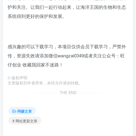
护和关注。让我们一起行动起来，让海洋王国的生物和生态
系统得到更好的保护和发展。
感兴趣的可以下载学习，本项目仅供会员下载学习，严禁外
传，资源失效请添加微信wangzai0349或者关注公众号：旺
仔创业 收藏我回家不迷路！
©
版权声明
文章版权归作者所有，未经允许请勿转载。
THE END
网赚文章
# 网站更新文章