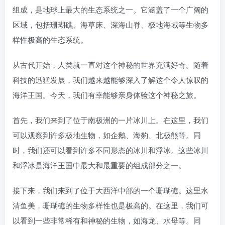
组成，是地球上最大的生态系统之一。它涵盖了一个广阔的
区域，包括珊瑚礁、海草床、深海山脊、极地海域等生物多
样性极高的生态系统。
从古代开始，人类就一直对这个神秘的世界充满好奇。随着
科技的迅猛发展，我们越来越能够深入了解这个令人惊叹的
海洋王国。今天，我们有幸能够亲身体验这个神秘之旅。
首先，我们来到了位于南极洲的一片冰川上。在这里，我们
可以观察到许多极地生物，如企鹅、海豹、北极熊等。同
时，我们还可以看到许多不同形态的冰川和浮冰。这些冰川
和浮冰是海洋王国中最大和最重要的组成部分之一。
接下来，我们来到了位于大西洋中部的一个珊瑚礁。这里水
清鱼美，珊瑚礁的生物多样性也是极高的。在这里，我们可
以看到一些非常稀有和神秘的生物，如海龙、水母等。同