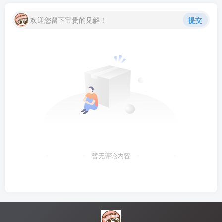
欢迎您留下宝贵的见解！
提交
暂无评论内容