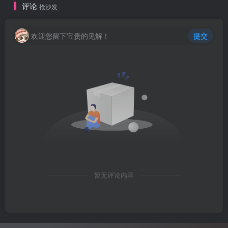
评论
抢沙发
欢迎您留下宝贵的见解！
提交
暂无评论内容