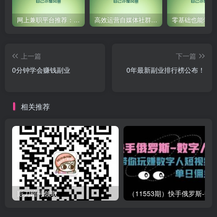
网上兼职平台推荐：国外网赚任务！
高效运营自媒体社群，让内容更有价值！
上一篇
下一篇
0分钟学会赚钱副业
0年最新副业排行榜公布！
相关推荐
影刀暗号领取