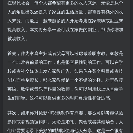
在现代社会，每个人都希望有更多的收入来源。无论是从个
人的角度出发还是为了家庭的生活质量，都需要有额外的收
入来源。而最近，越来越多的人开始考虑在家兼职或副业来
提高收入。本文将分享一些可以在家做的副业，帮助你增加
被动收入。
首先，作为家庭主妇或者父母可以考虑做兼职家教。家教是
一个非常有前景的工作，也是很容易找到的工作。可以在学
校或者社交媒体上发布家教广告。如果你在某个科目或者技
能方面特别擅长，那么家教就是一个不错的选择。对于教授
英语、数学或音乐等科目的教师，你可以利用线上课堂给学
生们辅导。这样可以提供更多的时间灵活性和舒适感。
其次，如果你对摄影和视频制作有兴趣，那么可以考虑做摄
影师或者视频编辑师。无论是婚礼、聚会或者其他场合，人
们都需要记录下美好的时刻以便与他人分享。这是一个很有