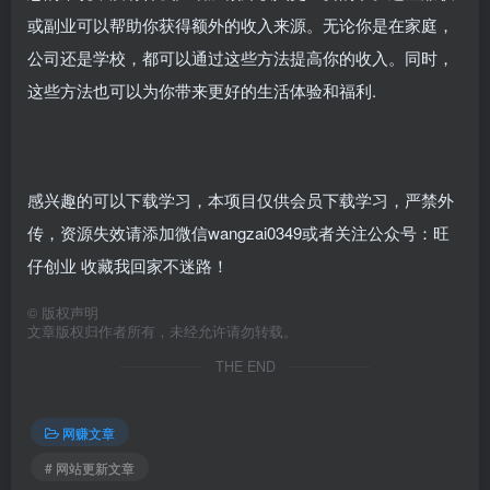
或副业可以帮助你获得额外的收入来源。无论你是在家庭，
公司还是学校，都可以通过这些方法提高你的收入。同时，
这些方法也可以为你带来更好的生活体验和福利.
感兴趣的可以下载学习，本项目仅供会员下载学习，严禁外
传，资源失效请添加微信wangzai0349或者关注公众号：旺
仔创业 收藏我回家不迷路！
©
版权声明
文章版权归作者所有，未经允许请勿转载。
THE END
网赚文章
# 网站更新文章