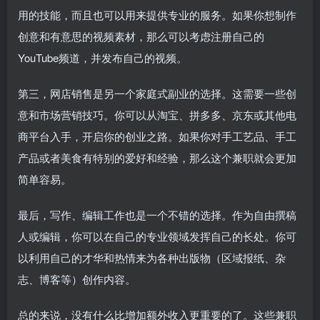
用的技能，而且也可以用来提供专业的服务。如果你想制作
创意和有意思的视频素材，那么可以考虑注册自己的
YouTube频道，并发布自己的视频。
第三，网店销售是另一个家庭式副业的选择。这需要一些创
意和市场营销技巧。你可以从淘宝、拼多多、京东或其他电
商平台入手，开启你的创业之路。如果你对手工艺品、手工
产品或者美食有特别的爱好和经验，那么这个兼职就会更加
简单容易。
最后，写作、编辑工作也是一个不错的选择。作为自由撰稿
人或编辑，你可以在自己的专业领域发挥自己的长处。你可
以利用自己的才华和热情来为各种出版物（区域报纸、杂
志、博客等）创作内容。
总的来说，没有什么比增加额外收入更重要的了。这些兼职