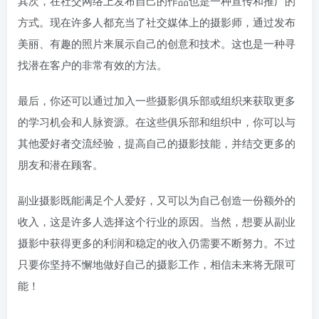
其次，在社交网络上发布自己的作品也是一种宣传和推广的
方式。现在许多人都充当了社交媒体上的摄影师，通过发布
美丽、有趣的照片来展示自己的创意和技术。这也是一种寻
找潜在客户的非常有效的方法。
最后，你还可以通过加入一些摄影俱乐部或组织来获取更多
的学习机会和人脉资源。在这些俱乐部和组织中，你可以与
其他爱好者交流经验，提高自己的摄影技能，并结交更多的
朋友和潜在顾客。
副业摄影既能满足个人爱好，又可以为自己创造一份额外的
收入，这是许多人选择这个行业的原因。当然，想要从副业
摄影中获得更多的利润和稳定的收入仍需要不断努力。不过
只要你坚持不懈地做好自己的摄影工作，相信未来将无限可
能！