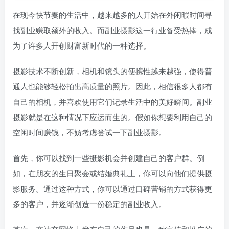
在现今快节奏的生活中，越来越多的人开始在外闲暇时间寻
找副业赚取额外的收入。而副业摄影这一行业备受热捧，成
为了许多人开创财富新时代的一种选择。
摄影技术不断创新，相机和镜头的便携性越来越强，使得普
通人也能够轻松拍出高质量的照片。因此，相信很多人都有
自己的相机，并喜欢使用它们记录生活中的美好瞬间。副业
摄影就是在这种情况下应运而生的。假如你想要利用自己的
空闲时间赚钱，不妨考虑尝试一下副业摄影。
首先，你可以找到一些摄影机会并创建自己的客户群。例
如，在朋友的生日聚会或结婚典礼上，你可以向他们提供摄
影服务。通过这种方式，你可以通过口碑营销的方式获得更
多的客户，并逐渐创造一份稳定的副业收入。