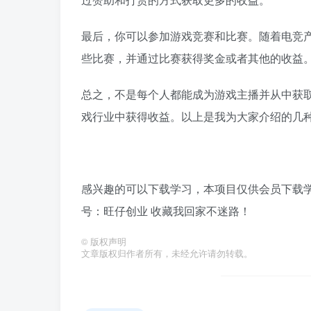
最后，你可以参加游戏竞赛和比赛。随着电竞
些比赛，并通过比赛获得奖金或者其他的收益
总之，不是每个人都能成为游戏主播并从中获
戏行业中获得收益。以上是我为大家介绍的几
感兴趣的可以下载学习，本项目仅供会员下载学习
号：旺仔创业 收藏我回家不迷路！
©
版权声明
文章版权归作者所有，未经允许请勿转载。