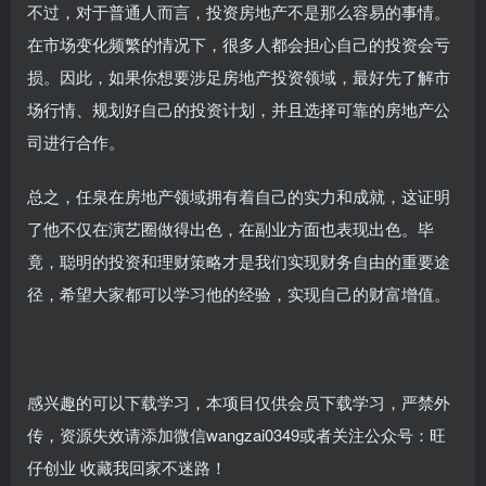
不过，对于普通人而言，投资房地产不是那么容易的事情。
在市场变化频繁的情况下，很多人都会担心自己的投资会亏
损。因此，如果你想要涉足房地产投资领域，最好先了解市
场行情、规划好自己的投资计划，并且选择可靠的房地产公
司进行合作。
总之，任泉在房地产领域拥有着自己的实力和成就，这证明
了他不仅在演艺圈做得出色，在副业方面也表现出色。毕
竟，聪明的投资和理财策略才是我们实现财务自由的重要途
径，希望大家都可以学习他的经验，实现自己的财富增值。
感兴趣的可以下载学习，本项目仅供会员下载学习，严禁外
传，资源失效请添加微信wangzai0349或者关注公众号：旺
仔创业 收藏我回家不迷路！