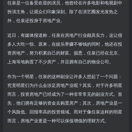
任泉是一位备受欢迎的演员，他曾经在许多电影和电视剧中
扮演主角，让观众们印象深刻。除了在演艺圈发光发热之
外，任泉还投身于房地产业。
近日，有媒体报道称，任泉在房地产行业颇具实力，这让很
多人大吃一惊。原来，在娱乐界赚不够钱的同时，他还在投
资房地产，努力积累自己的财富。据悉，任泉已经在北京、
上海等地购置了不少房产，并且拥有自己的物业公司。
作为一个明星，任泉的这种副业让许多人想起了一个问题：
究竟明星们为什么会涉足房地产业呢？其实，对于许多明星
而言，投资房地产已经成为了一种非常常见的副业方式。首
先，他们拥有足够的资金去购置房产；其次，房地产业是一
个风险低、回报率高的投资领域。而对于像任泉这样的明星
而言，房地产业更是一种可以保值增值的理财方式。