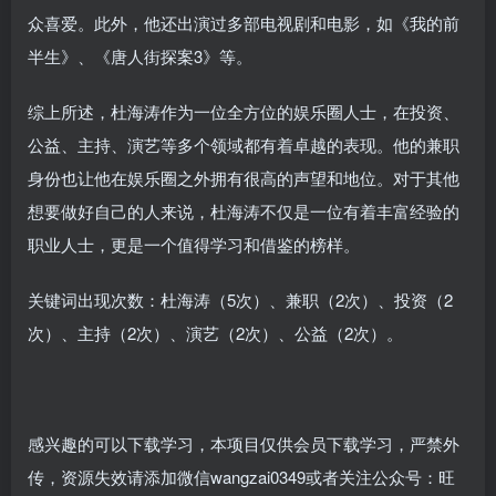
众喜爱。此外，他还出演过多部电视剧和电影，如《我的前
半生》、《唐人街探案3》等。
综上所述，杜海涛作为一位全方位的娱乐圈人士，在投资、
公益、主持、演艺等多个领域都有着卓越的表现。他的兼职
身份也让他在娱乐圈之外拥有很高的声望和地位。对于其他
想要做好自己的人来说，杜海涛不仅是一位有着丰富经验的
职业人士，更是一个值得学习和借鉴的榜样。
关键词出现次数：杜海涛（5次）、兼职（2次）、投资（2
次）、主持（2次）、演艺（2次）、公益（2次）。
感兴趣的可以下载学习，本项目仅供会员下载学习，严禁外
传，资源失效请添加微信wangzai0349或者关注公众号：旺