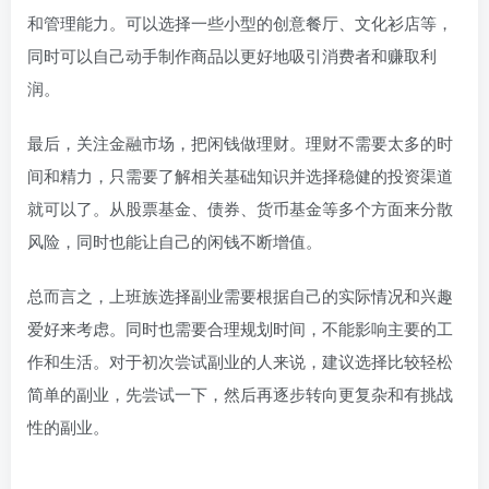
和管理能力。可以选择一些小型的创意餐厅、文化衫店等，
同时可以自己动手制作商品以更好地吸引消费者和赚取利
润。
最后，关注金融市场，把闲钱做理财。理财不需要太多的时
间和精力，只需要了解相关基础知识并选择稳健的投资渠道
就可以了。从股票基金、债券、货币基金等多个方面来分散
风险，同时也能让自己的闲钱不断增值。
总而言之，上班族选择副业需要根据自己的实际情况和兴趣
爱好来考虑。同时也需要合理规划时间，不能影响主要的工
作和生活。对于初次尝试副业的人来说，建议选择比较轻松
简单的副业，先尝试一下，然后再逐步转向更复杂和有挑战
性的副业。