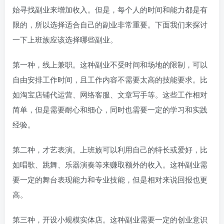
始寻找副业来增加收入。但是，每个人的时间和能力都是有
限的，所以选择适合自己的副业非常重要。下面我们来探讨
一下上班族应该选择哪些副业。
第一种，线上兼职。这种副业不受时间和场地的限制，可以
自由安排工作时间，且工作内容不需要太高的技能要求。比
如淘宝店铺代运营、网络客服、文章写手等。这些工作相对
简单，但是需要耐心和细心，同时也需要一定的学习和实践
经验。
第二种，才艺表演。上班族可以利用自己的特长或爱好，比
如唱歌、跳舞、乐器演奏等来赚取额外的收入。这种副业需
要一定的舞台表现能力和专业技能，但是相对来说回报也更
高。
第三种，开设小规模实体店。这种副业需要一定的创业意识