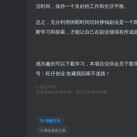
活时间，保持一个良好的工作和生活平衡。
总之，充分利用闲暇时间玩转挣钱副业是一个
断学习和探索，才能让自己在副业领域有所成
感兴趣的可以下载学习，本项目仅供会员下载学习
号：旺仔创业 收藏我回家不迷路！
©
版权声明
文章版权归作者所有，未经允许请勿转载。
网赚文章
# 网站更新文章