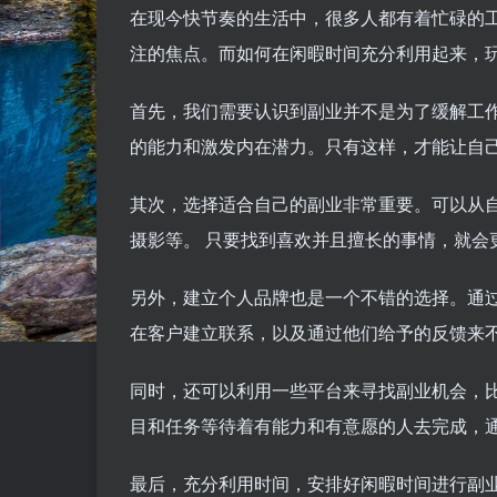
在现今快节奏的生活中，很多人都有着忙碌的
注的焦点。而如何在闲暇时间充分利用起来，
首先，我们需要认识到副业并不是为了缓解工
的能力和激发内在潜力。只有这样，才能让自
其次，选择适合自己的副业非常重要。可以从
摄影等。 只要找到喜欢并且擅长的事情，就会
另外，建立个人品牌也是一个不错的选择。通
在客户建立联系，以及通过他们给予的反馈来
同时，还可以利用一些平台来寻找副业机会，
目和任务等待着有能力和有意愿的人去完成，
最后，充分利用时间，安排好闲暇时间进行副