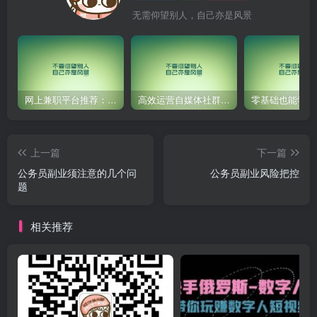
无需仰望别人，自己亦是风景
网上兼职平台推荐：国外网赚任务！
高效运营自媒体社群，让内容更有价值！
上一篇
下一篇
公务员副业须注意的几个问
公务员副业风险把控
题
相关推荐