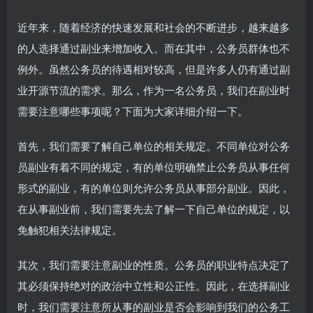
近年来，随着经济的快速发展和社会的不断进步，越来越多
的人选择通过副业来增加收入。而在其中，公务员群体也不
例外。虽然公务员的待遇相对较高，但是许多人仍有通过副
业开源节流的需求。那么，作为一名公务员，我们在副业时
需要注意哪些事项呢？下面为大家详细介绍一下。
首先，我们需要了解自己单位的相关规定。不同单位对公务
员副业有着不同的规定，有的单位明确禁止公务员从事任何
形式的副业，有的单位则允许公务员从事部分副业。因此，
在从事副业前，我们需要先去了解一下自己单位的规定，以
免触犯相关法律规定。
其次，我们需要注意副业的性质。公务员的职业特点决定了
其必须保持绝对的政治中立性和公正性。因此，在选择副业
时，我们需要注意所从事的副业是否会影响到我们的公务工