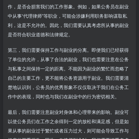
作，是否会损害我们的工作形象。例如，如果公务员在副业
中从事“代理律师”等职业，可能会涉嫌利用职务影响谋取私
利，这是不允许的。因此，我们需要认真考虑所从事的副业
是否符合职业道德和法律规定。
第三，我们需要保持工作与副业的分离。即便我们已经获得
了单位的允许，从事了合法的副业，我们也需要注意在公务
与私事之间保持一定的距离。不能因为副业的繁忙而忽略了
自己的主要工作，更不能将公务资源用于副业。我们需要清
楚地认识到，公务员的优秀形象不仅仅取决于我们在公务工
作中的表现，同时也与我们在副业中的行为密切相关。
最后，我们需要注意副业对身体和心理带来的影响。副业可
以使公务员们在工作之余得到一定的放松和满足感，但是如
果从事的副业过于繁忙或者压力过大，则可能会导致工作与