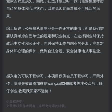
健康的双重损失。因此，在选择副业时，我们需要慎重考虑
自己的身体和心理状态，以避免因此而造成不可挽回的后
果。
综上所述，公务员从事副业是一件正常的事情，但是我们需
要认真考虑自己单位的规定和职业特点，在选择副业时保持
政治中立性和公正性，同时保持工作与副业的分离，注意对
身体和心理的保护，做到合法合规、安全健康地从事副业。
感兴趣的可以下载学习，本项目仅供会员下载学习，严禁外
传，资源失效请添加微信wangzai0349或者关注公众号：旺
仔创业 收藏我回家不迷路！
©
版权声明
文章版权归作者所有，未经允许请勿转载。