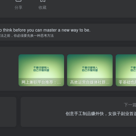
分享
收藏
o think before you can master a new way to be.
方法之前，你必须要先换一种思考方法
网上兼职平台推荐：国外网赚任务！
高效运营自媒体社群，让内容更有价值！
下一
创意手工制品赚外快，女孩子副业首