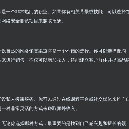
师是一个非常热门的职业。如果你有相关背景或技能，可以选择
的网络安全测试项目来赚取报酬。
开设自己的网络销售渠道将是一个不错的选择。你可以选择像淘
站来进行销售。不仅可以增加收入，还能建立客户群体并提高品
开设私人授课服务。你可以通过在线课程平台或社交媒体来推广
是一种非常灵活的方式来赚取额外收入。
。无论你选择哪种方式，最重要的是找到自己感兴趣和擅长的领