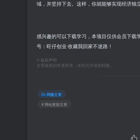
域，并坚持下去。这样，你就能够实现经济独
感兴趣的可以下载学习，本项目仅供会员下载学习
号：旺仔创业 收藏我回家不迷路！
©
版权声明
文章版权归作者所有，未经允许请勿转载。
网赚文章
# 网站更新文章