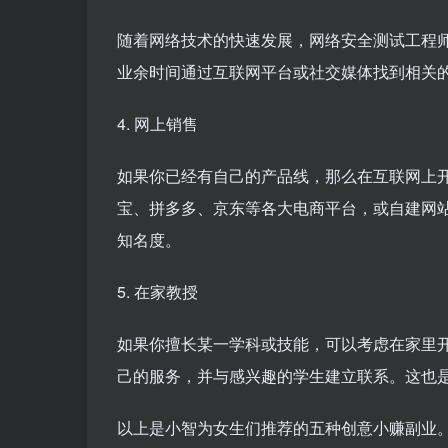
随着网络技术的快速发展，网络安全测试工程
业余时间通过互联网平台或社交媒体找到相关
4. 网上销售
如果你已经有自己的产品线，那么在互联网上
宝、拼多多、京东等各大电商平台，或自建网
知名度。
5. 在家教授
如果你擅长某一学科或技能，可以考虑在家里
己的服务，并与感兴趣的学生建立联系。这也
以上是小智为女生们推荐的五种创意小赚副业