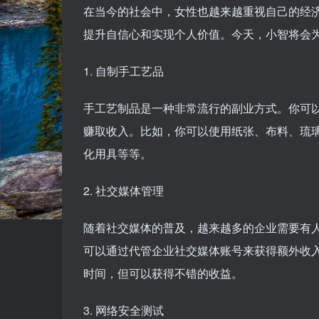
在当今的社会中，女性也越来越重视自己的经
提升自信心和实现个人价值。今天，小智将会
1. 自制手工艺品
手工艺制品是一种非常流行的副业方式。你可
赚取收入。比如，你可以使用纸张、布料、琉
化用具等等。
2. 社交媒体管理
随着社交媒体的普及，越来越多的企业需要有
可以通过代管企业社交媒体账号来获得额外收
时间，但可以获得不错的收益。
3. 网络安全测试