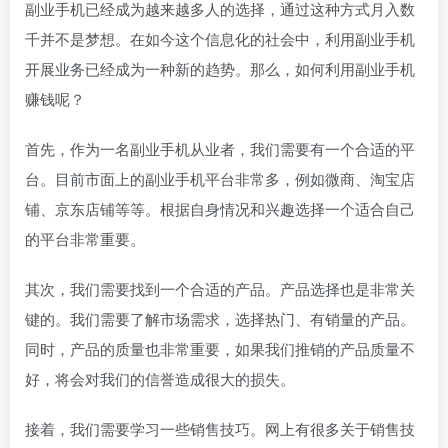
副业手机已经成为越来越多人的选择，通过这种方式月入数
千并不是梦想。在如今这个信息化的社会中，利用副业手机
开展业务已经成为一种新的趋势。那么，如何利用副业手机
赚钱呢？
首先，作为一名副业手机从业者，我们需要有一个合适的平
台。目前市面上的副业手机平台非常多，例如微商、淘宝店
铺、京东店铺等等。根据自身情况和兴趣选择一个适合自己
的平台非常重要。
其次，我们需要找到一个合适的产品。产品选择也是非常关
键的。我们需要了解市场需求，选择热门、有销量的产品。
同时，产品的质量也非常重要，如果我们推销的产品质量不
好，将会对我们的信誉造成很大的损失。
接着，我们需要学习一些销售技巧。网上有很多关于销售技