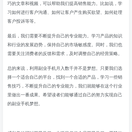
巧的文章和视频，可以帮助我们提高销售能力。比如说，学
习如何进行客户沟通、如何让客户产生购买欲望、如何处理
客户投诉等等。
最后，我们需要不断提升自己的专业能力。学习产品的知识
和行业的发展趋势，保持自己的市场敏感度。同时，我们也
需要关注消费者的反馈和需求，及时调整自己的经营策略。
总的来说，利用副业手机月入数千并不是梦想。只要我们选
择一个适合自己的平台，找到一个合适的产品，学习一些销
售技巧，不断提升自己的专业能力，我们就能够在这个行业
里做出一番成果。希望读者们能够通过自己的努力实现自己
的副业手机梦想。