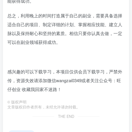
能获得成功。
总之，利用晚上的时间打造属于自己的副业，需要具备选择
适合自己的项目、制定详细的计划、掌握相应技能、建立人
脉以及保持耐心和坚持的素质。相信只要你认真去做，一定
可以在副业领域获得成功。
感兴趣的可以下载学习，本项目仅供会员下载学习，严禁外
传，资源失效请添加微信wangzai0349或者关注公众号：旺
仔创业 收藏我回家不迷路！
©
版权声明
文章版权归作者所有，未经允许请勿转载。
THE END