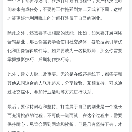
一个细节都要考虑到。在执行计划的过程中，要严格按照时
间表来完成任务，不要将工作拖延到第二天或者下周，这样
才能更好地利用晚上的时间打造属于自己的副业。
除此之外，还需要掌握相应的技能。比如，如果要开展网络
营销副业，那么你需要学会使用社交媒体、谷歌搜索引擎优
化和图像编辑软件等。如果要成为一名摄影师，那么你需要
掌握摄影技巧、后期制作技巧等。
此外，建立人脉非常重要。无论是在线还是线下，都需要和
其他志同道合的人联系起来，分享经验、互相支持。可以通
过社交媒体、参加行业活动等方式进行联系。
最后，要保持耐心和坚持。打造属于自己的副业是一个漫长
而充满挑战的过程，不可能一蹴而就。在这个过程中，需要
保持耐心，尽管会遇到困难和挫折，但是只有坚持下去，才