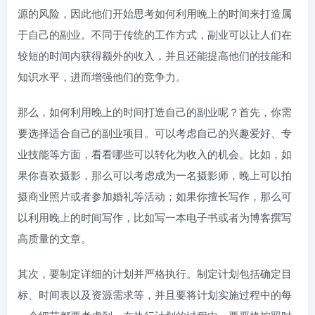
源的风险，因此他们开始思考如何利用晚上的时间来打造属
于自己的副业。不同于传统的工作方式，副业可以让人们在
较短的时间内获得额外的收入，并且还能提高他们的技能和
知识水平，进而增强他们的竞争力。
那么，如何利用晚上的时间打造自己的副业呢？首先，你需
要选择适合自己的副业项目。可以考虑自己的兴趣爱好、专
业技能等方面，看看哪些可以转化为收入的机会。比如，如
果你喜欢摄影，那么可以考虑成为一名摄影师，晚上可以拍
摄商业照片或者参加婚礼等活动；如果你擅长写作，那么可
以利用晚上的时间写作，比如写一本电子书或者为博客撰写
高质量的文章。
其次，要制定详细的计划并严格执行。制定计划包括确定目
标、时间表以及资源需求等，并且要将计划实施过程中的每