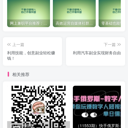
网上兼职平台推荐：国外网赚任务！
高效运营自媒体社群，让内容更有价值！
上一篇
下一篇
利用技能，创意副业轻松赚
利用汽车副业实现财务自由
钱！
相关推荐
影刀暗号领取