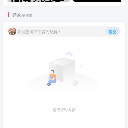
评论
抢沙发
欢迎您留下宝贵的见解！
提交
暂无评论内容