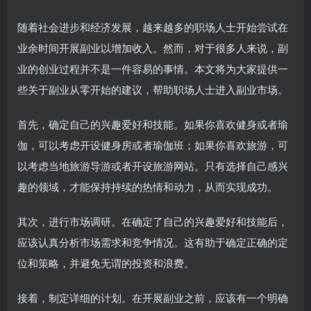
随着社会进步和经济发展，越来越多的职场人士开始尝试在
业余时间开展副业以增加收入。然而，对于很多人来说，副
业的创业过程并不是一件容易的事情。本文将为大家提供一
些关于副业从零开始的建议，帮助职场人士进入副业市场。
首先，确定自己的兴趣爱好和技能。如果你喜欢健身或者瑜
伽，可以考虑开设健身房或者瑜伽班；如果你喜欢旅游，可
以考虑当地旅游导游或者开设旅游网站。只有选择自己感兴
趣的领域，才能保持持续的热情和动力，从而实现成功。
其次，进行市场调研。在确定了自己的兴趣爱好和技能后，
应该认真分析市场需求和竞争情况。这有助于确定正确的定
位和策略，并避免无谓的投资和浪费。
接着，制定详细的计划。在开展副业之前，应该有一个明确