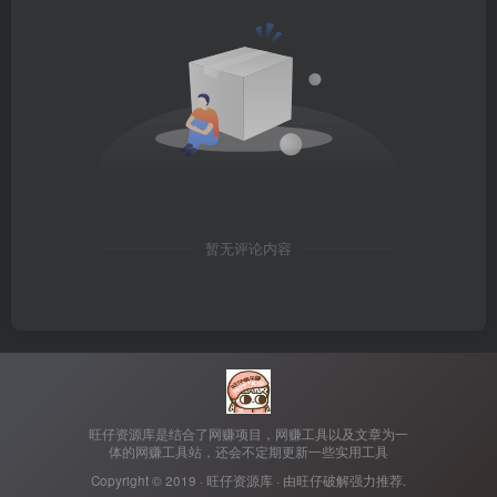
暂无评论内容
旺仔资源库是结合了网赚项目，网赚工具以及文章为一
体的网赚工具站，还会不定期更新一些实用工具
Copyright © 2019 ·
旺仔资源库
· 由
旺仔破解
强力推荐.