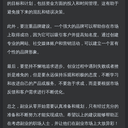
的目标和计划，包括资金方面的投入和时间管理。这有助于
避免接下来的混乱和错误决策。
此外，要注重品牌建设。一个强大的品牌可以帮助你在市场
上取得成功，因为它可以吸引客户并提高知名度。通过创建
专业的网站、社交媒体账户和营销活动，可以建立一个富有
个性的品牌形象。
最后，要坚持不懈地追求进步。创业过程中遇到失败或者挫
折是难免的，但是要永远保持乐观和积极的态度，不断学习
和改进自己的产品或服务。不要急于求成，而是要根据市场
反馈和客户需求进行不断优化。
总之，副业从零开始需要认真准备和规划，只有经过充分的
准备和不断努力才能实现成功。希望以上的建议能够帮助正
在考虑副业的职场人士，并让他们在副业市场上大放异彩！