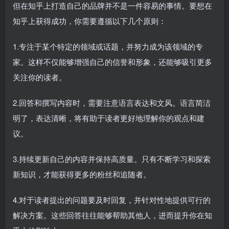
但在知乎上打造自己的品牌并不是一件容易的事情。要想在
知乎上获得成功，你需要遵循以下几个原则：
1.专注于某个特定的领域或话题，并努力成为该领域的专
家。这样不仅能够增强自己的信誉和形象，还能够吸引更多
关注你的读者。
2.回答和撰写内容时，需要注意语言表达和文风。语言简洁
明了，表达清晰，将有助于读者更好地理解你的观点和建
议。
3.持续更新自己的内容并保持高质量。只有不断学习和探索
新知识，才能获得更多的粉丝和追随者。
4.对于读者提出的问题要及时回复，并针对性地提供可行的
解决方案。这些回答往往能够帮助其他人，进而提升你在知