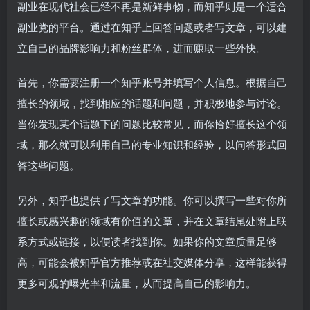
副业在现代社会已经不再是新鲜事物，而知乎则是一个适合
副业党的平台。通过在知乎上回答问题或者写文章，可以建
立自己的品牌影响力和粉丝群体，进而赚取一些外快。
首先，你需要注册一个知乎账号并填写个人信息。根据自己
擅长的领域，找到相应的话题和问题，并积极地参与讨论。
当你发现某个话题下的问题比较常见，而你恰好擅长这个领
域，那么就可以利用自己的专业知识和经验，以问答形式回
答这些问题。
另外，知乎也提供了写文章的功能。你可以撰写一些对你所
擅长或感兴趣的领域有价值的文章，并在文章结尾处附上联
系方式或链接，以便读者找到你。如果你的文章质量足够
高，可能会被知乎官方推荐或在社交媒体分享，这样能获得
更多可观的曝光率和流量，从而提高自己的影响力。