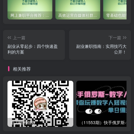
网上兼职平台推荐：国外网赚任务！
高效运营自媒体社群，让内容更有价值！
上一篇
下一篇
副业从零起步：四个快速盈
副业兼职指南：实用技巧大
利的方案
公开！
相关推荐
影刀暗号领取