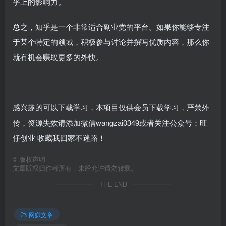
乎上的影响力。
总之，知乎是一个非常适合副业党的平台。如果你能够专注
于某个特定的领域，积极参与讨论并撰写优质内容，那么你
就有机会赚取更多的外快。
感兴趣的可以下载学习，本项目仅供会员下载学习，严禁外
传，资源失效请添加微信wangzai0349或者关注公众号：旺
仔创业 收藏我回家不迷路！
©
版权声明
文章版权归作者所有，未经允许请勿转载。
THE END
网赚文章