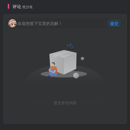
评论
抢沙发
欢迎您留下宝贵的见解！
提交
暂无评论内容