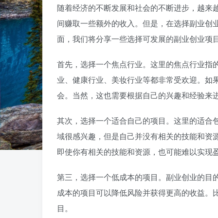
随着经济的不断发展和社会的不断进步，越来
间赚取一些额外的收入。但是，在选择副业创
面，我们将分享一些选择可发展的副业创业项
首先，选择一个焦点行业。这里的焦点行业指
业、健康行业、美妆行业等都非常受欢迎。如
会。当然，这也需要根据自己的兴趣和经验来
其次，选择一个适合自己的项目。这里的适合
域很感兴趣，但是自己并没有相关的技能和资
即使你有相关的技能和资源，也可能难以实现
第三，选择一个低成本的项目。副业创业的目
成本的项目可以降低风险并获得更高的收益。
目。