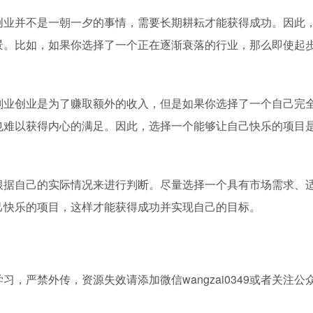
创业并不是一朝一夕的事情，需要长期耕耘才能获得成功。因此
景。比如，如果你选择了一个正在逐渐衰落的行业，那么即使起
副业创业是为了赚取额外的收入，但是如果你选择了一个自己完
也难以获得内心的满足。因此，选择一个能够让自己快乐的项目
根据自己的实际情况来进行判断。尽量选择一个具有市场需求、
己快乐的项目，这样才能获得成功并实现自己的目标。
，严禁外传，资源失效请添加微信wangzai0349或者关注公