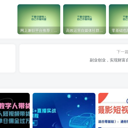
网上兼职平台推荐：国外网赚任务！
高效运营自媒体社群，让内容更有价值！
下一
副业创业，实现财富