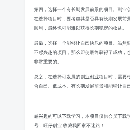
第四，选择一个有长期发展前景的项目。副业
在选择项目时，要考虑其是否具有长期发展前
顺利，最终也可能难以获得长期稳定的收益。
最后，选择一个能够让自己快乐的项目。虽然
不感兴趣的项目，那么即使最终获得了成功，
非常重要的。
总之，在选择可发展的副业创业项目时，需要
合自己、低成本、有长期发展前景和能够让自
感兴趣的可以下载学习，本项目仅供会员下载学习
号：旺仔创业 收藏我回家不迷路！