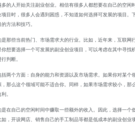
越多的人开始关注副业创业。相信有很多人都想要在自己的空闲
业项目时，很多人会遇到困惑，不知道如何选择可发展的项目。
目的方法和技巧。
的是那些当前热门、市场需求大的行业。比如，近年来，互联网
果你想要选择一个可发展的副业创业项目，可以考虑在其中寻找
进行判断。
包括两个方面：自身的能力和资源以及市场需求。如果你对某个
源，那么这个领域可能不适合你。同样，如果市场需求较小，那
盈利。
的是在自己的空闲时间中赚取一些额外的收入。因此，选择一个
比如，开设网店、销售自己的手工制品等都是低成本的副业创业