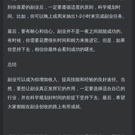
到你喜爱的副业后，一定要遵循适度的原则，科学规划时
间。比如，你可以晚上或周末抽出1-2小时来完成副业任务。
最后，要有耐心和信心。副业并不是一夜之间就能成功的。
有时候，你需要花费很长时间和精力来推进它。但是，如果
你坚持下去，相信你最终会看到成功的曙光。
总结
副业可以成为你增加收入、提高技能和经验的良好途径。当
然，要想让副业真正发挥它的作用，一定要选择适合自己的
行业，并在科学规划好时间的前提下坚持下去。最后，希望
大家都能在副业创收的路上有所成就。