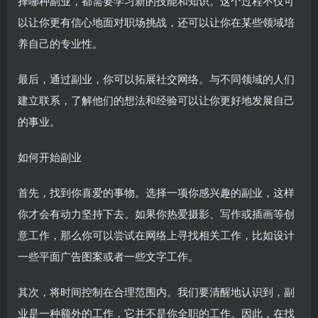
择哪种副业，都需要学习新的技能和知识。这个过程不仅可
以让你更有信心地面对职场挑战，还可以让你在某些领域培
养自己的专业性。
最后，通过副业，你可以拓展社交网络。与不同领域的人们
建立联系，了解他们的想法和经验可以让你更好地发展自己
的事业。
如何开始副业
首先，找到你喜爱的事物。选择一项你感兴趣的副业，这样
你才会有动力坚持下去。如果你热爱摄影、写作或插画等创
意工作，那么你可以尝试在网络上寻找相关工作，比如设计
一些平面广告图案或者一些文字工作。
其次，将时间控制在合理范围内。我们要清醒地认识到，副
业是一种额外的工作，它并不是你全职的工作。因此，在找