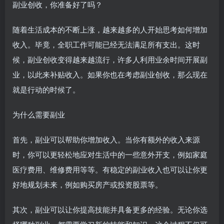
副业创收，你准备好了吗？
随着生活成本的不断上涨，越来越多的人开始思考如何增加
收入。毕竟，全职工作可能已经无法满足所有支出。这时
候，副业创收变得越来越流行，许多人利用业余时间开展副
业，以此来补贴收入。如果你也在考虑副业创收，那么现在
就是行动的时候了。
为什么需要副业
首先，副业可以帮助你增加收入。当你有额外的收入来源
时，你可以更轻松地应对生活中的一些意外开支，例如家庭
医疗费用、维修费用等等。有稳定的副业收入也可以让你更
好地规划未来，例如购买房产或投资股票等。
其次，副业可以让你提高技能并具备更多的经验。无论你选