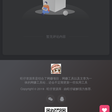
暂无评论内容
旺仔资源库是结合了网赚项目，网赚工具以及文章为一
体的网赚工具站，还会不定期更新一些实用工具
Copyright © 2019 ·
旺仔资源库
· 由
旺仔破解
强力推荐.