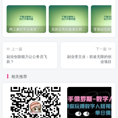
网上兼职平台推荐：国外网赚任务！
高效运营自媒体社群，让内容更有价值！
上一篇
下一篇
副业创新能力让公务员飞
副业变主业：前途无限的创
跃？
业项目
相关推荐