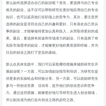
那么如何选择适合自己的副业呢？首先，要选择与自己专业
相关的副业。这不仅可以帮助研究生更好地应用自己的专业
知识，也可以提高他们在职场上的竞争力。其次，要注意所
选择的副业是否符合自己的兴趣和爱好。只有喜欢自己所从
事的副业，才能够做得更加认真和投入，从而取得更好的成
果。最后，要选择有前途和市场潜力的副业。只有选择了有
实际市场需求的副业，才能够更好地积累资源和经验，并为
日后的创业之路打下坚实的基础。
那么在具体实践中，我们可以采取哪些措施来辅助研究生开
展副业呢？一方面，可以加强副业指导和培训，为研究生提
供更多的实操机会和经验分享。另一方面，可以鼓励研究生
参与一些创业竞赛、活动等，提升他们的创业意识和竞争
力。通过这些措施，能够更好地引导研究生进入创业领域，
并让副业成为他们走向创业之路的必经之路。