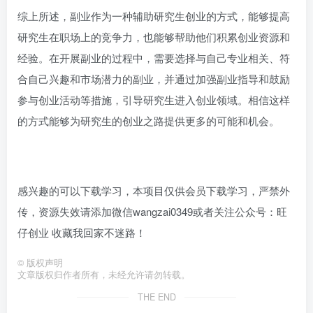
综上所述，副业作为一种辅助研究生创业的方式，能够提高
研究生在职场上的竞争力，也能够帮助他们积累创业资源和
经验。在开展副业的过程中，需要选择与自己专业相关、符
合自己兴趣和市场潜力的副业，并通过加强副业指导和鼓励
参与创业活动等措施，引导研究生进入创业领域。相信这样
的方式能够为研究生的创业之路提供更多的可能和机会。
感兴趣的可以下载学习，本项目仅供会员下载学习，严禁外
传，资源失效请添加微信wangzai0349或者关注公众号：旺
仔创业 收藏我回家不迷路！
©
版权声明
文章版权归作者所有，未经允许请勿转载。
THE END