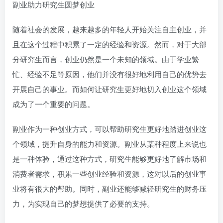
副业助力研究生圆梦创业
随着社会的发展，越来越多的年轻人开始关注自主创业，并
且在这个过程中积累了一定的经验和资源。然而，对于大部
分研究生而言，创业仍然是一个未知的领域。由于学业繁
忙、经验不足等原因，他们并没有很好地利用自己的优势去
开展自己的事业。而如何让研究生更好地切入创业这个领域
成为了一个重要的问题。
副业作为一种创业方式，可以帮助研究生更好地踏进创业这
个领域，提升自身的能力和资源。副业从某种程度上来说也
是一种体验，通过这种方式，研究生能够更好地了解市场和
消费者需求，积累一些创业经验和资源，这对以后的创业事
业将有很大的帮助。同时，副业还能够减轻研究生的财务压
力，为实现自己的梦想提供了必要的支持。