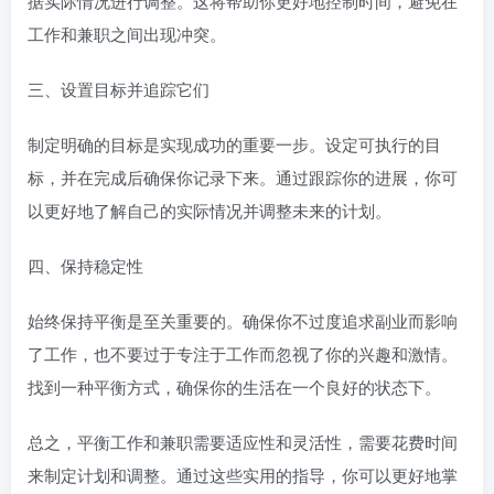
据实际情况进行调整。这将帮助你更好地控制时间，避免在
工作和兼职之间出现冲突。
三、设置目标并追踪它们
制定明确的目标是实现成功的重要一步。设定可执行的目
标，并在完成后确保你记录下来。通过跟踪你的进展，你可
以更好地了解自己的实际情况并调整未来的计划。
四、保持稳定性
始终保持平衡是至关重要的。确保你不过度追求副业而影响
了工作，也不要过于专注于工作而忽视了你的兴趣和激情。
找到一种平衡方式，确保你的生活在一个良好的状态下。
总之，平衡工作和兼职需要适应性和灵活性，需要花费时间
来制定计划和调整。通过这些实用的指导，你可以更好地掌