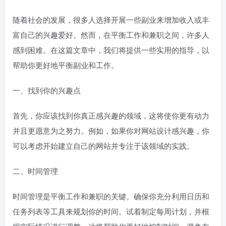
随着社会的发展，很多人选择开展一些副业来增加收入或丰
富自己的兴趣爱好。然而，在平衡工作和兼职之间，许多人
感到困难。在这篇文章中，我们将提供一些实用的指导，以
帮助你更好地平衡副业和工作。
一、找到你的兴趣点
首先，你应该找到你真正感兴趣的领域，这将使你更有动力
并且更愿意为之努力。例如，如果你对网站设计感兴趣，你
可以考虑开始建立自己的网站并专注于该领域的实践。
二、时间管理
时间管理是平衡工作和兼职的关键。确保你充分利用日历和
任务列表等工具来规划你的时间。试着制定每周计划，并根