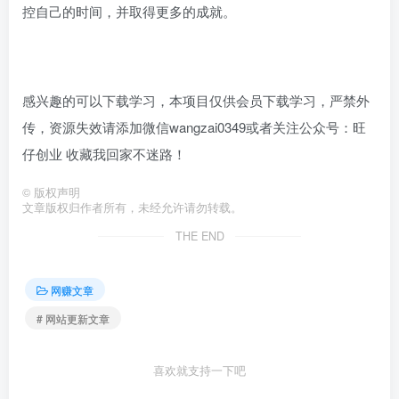
控自己的时间，并取得更多的成就。
感兴趣的可以下载学习，本项目仅供会员下载学习，严禁外
传，资源失效请添加微信wangzai0349或者关注公众号：旺
仔创业 收藏我回家不迷路！
©
版权声明
文章版权归作者所有，未经允许请勿转载。
THE END
网赚文章
# 网站更新文章
喜欢就支持一下吧